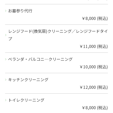
お墓参り代行
￥8,000 (税込)
レンジフード(換気扇)クリーニング／レンジフードタイ
プ
￥11,000 (税込)
ベランダ・バルコニ―クリーニング
￥10,000 (税込)
キッチンクリーニング
￥12,000 (税込)
トイレクリーニング
￥8,000 (税込)