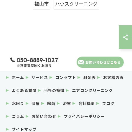
福山市
ハウスクリーニング
050-8889-1027
お問い合わせはこちら
※営業電話固くお断り
ホーム
サービス
コンセプト
料金表
お客様の声
よくある質問
当社の特徴
エアコンクリーニング
水回り
部屋
除菌
浴室
会社概要
ブログ
コラム
お問い合わせ
プライバシーポリシー
サイトマップ