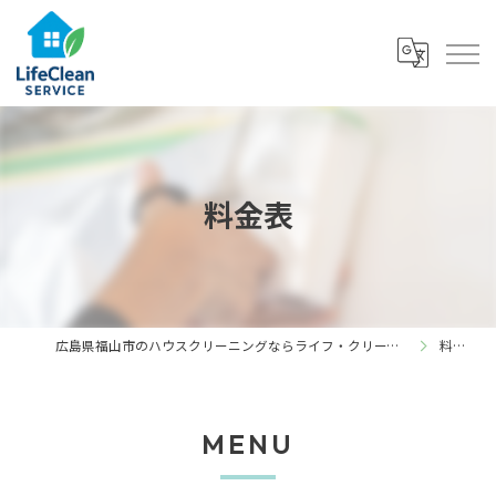
料金表
広島県福山市のハウスクリーニングならライフ・クリーン・サービス
料金表
MENU