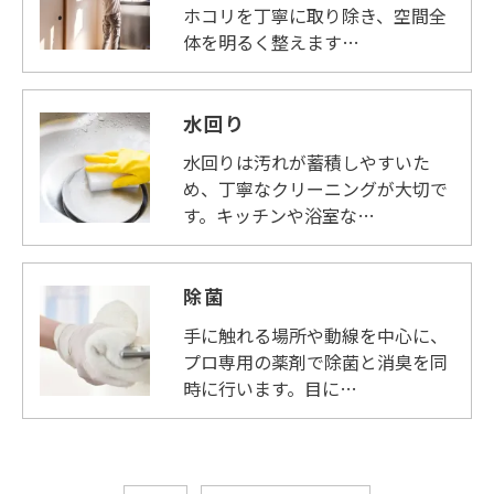
ホコリを丁寧に取り除き、空間全
体を明るく整えます…
水回り
水回りは汚れが蓄積しやすいた
め、丁寧なクリーニングが大切で
す。キッチンや浴室な…
除菌
手に触れる場所や動線を中心に、
プロ専用の薬剤で除菌と消臭を同
時に行います。目に…