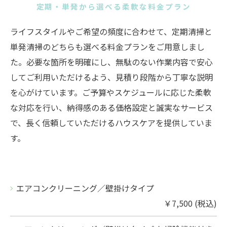
定期・単発から選べる柔軟な料金プラン
ライフスタイルやご希望の頻度に合わせて、定期清掃と
単発清掃のどちらも選べる料金プランをご用意しまし
た。必要な箇所を明確にし、無駄のない作業内容で安心
してご利用いただけるよう、見積り段階から丁寧な説明
を心がけています。ご予算やスケジュールに応じた柔軟
な対応を行い、納得感のある価格設定と誠実なサービス
で、長く信頼していただけるハウスケアを提供していま
す。
エアコンクリーニング／壁掛けタイプ
￥7,500 (税込)