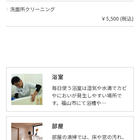
洗面所クリーニング
￥5,500 (税込)
お問い合わせはこちら
浴室
毎日使う浴室は湿気や水滴でカビ
やにおいが発生しやすい場所で
す。福山市にて浴槽や…
部屋
部屋の清掃では、床や窓の汚れ、