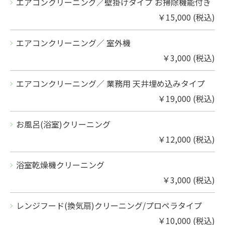
エアコンクリーニング／壁掛けタイプ お掃除機能付き
￥15,000 (税込)
エアコンクリーニング／ 室外機
￥3,000 (税込)
エアコンクリーニング／ 業務用 天井埋め込みタイプ
￥19,000 (税込)
お風呂(浴室)クリーニング
￥12,000 (税込)
浴室乾燥機クリーニング
￥3,000 (税込)
レンジフード(換気扇)クリーニング/プロペラタイプ
￥10,000 (税込)