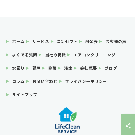
ホーム
サービス
コンセプト
料金表
お客様の声
よくある質問
当社の特徴
エアコンクリーニング
水回り
部屋
除菌
浴室
会社概要
ブログ
コラム
お問い合わせ
プライバシーポリシー
サイトマップ