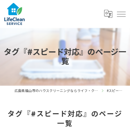
タグ『#スピード対応』のページ一
覧
広島県福山市のハウスクリーニングならライフ・クリーン・サービス
#スピード対応
タグ『#スピード対応』のページ
一覧