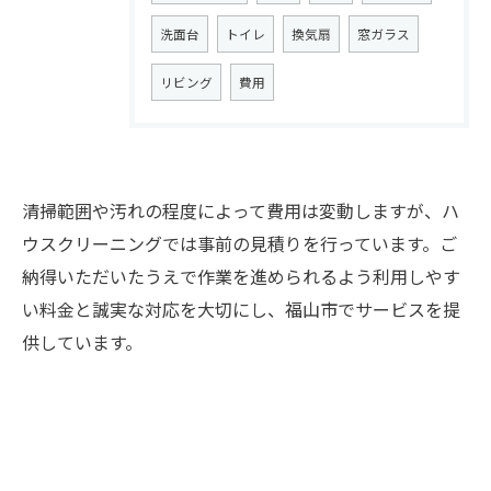
洗面台
トイレ
換気扇
窓ガラス
リビング
費用
清掃範囲や汚れの程度によって費用は変動しますが、ハ
ウスクリーニングでは事前の見積りを行っています。ご
納得いただいたうえで作業を進められるよう利用しやす
お問い合わせはこちら
い料金と誠実な対応を大切にし、福山市でサービスを提
供しています。