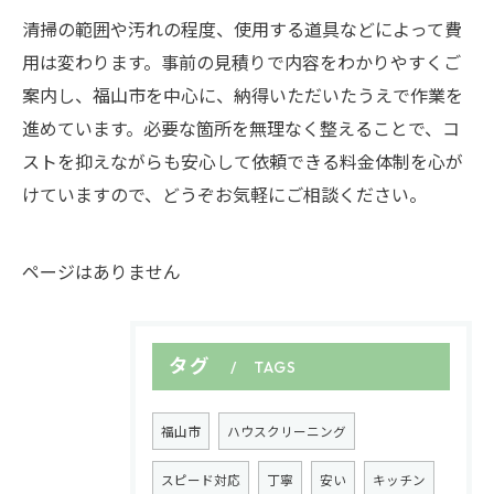
清掃の範囲や汚れの程度、使用する道具などによって費
用は変わります。事前の見積りで内容をわかりやすくご
案内し、福山市を中心に、納得いただいたうえで作業を
進めています。必要な箇所を無理なく整えることで、コ
ストを抑えながらも安心して依頼できる料金体制を心が
けていますので、どうぞお気軽にご相談ください。
ページはありません
タグ
TAGS
福山市
ハウスクリーニング
スピード対応
丁寧
安い
キッチン