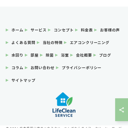
ホーム
サービス
コンセプト
料金表
お客様の声
よくある質問
当社の特徴
エアコンクリーニング
水回り
部屋
除菌
浴室
会社概要
ブログ
コラム
お問い合わせ
プライバシーポリシー
サイトマップ