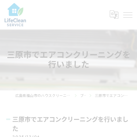
三原市でエアコンクリーニングを
行いました
広島県福山市のハウスクリーニングならライフ・クリーン・サービス
ブログ
三原市でエアコンクリーニングを行いました
三原市でエアコンクリーニングを行いまし
た