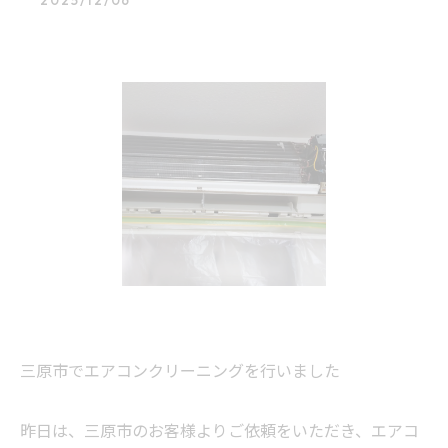
2025/12/06
三原市でエアコンクリーニングを行いました
昨日は、三原市のお客様よりご依頼をいただき、エアコ