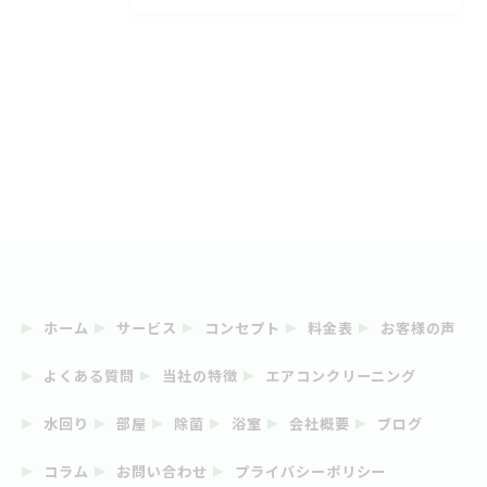
ホーム
サービス
コンセプト
料金表
お客様の声
よくある質問
当社の特徴
エアコンクリーニング
水回り
部屋
除菌
浴室
会社概要
ブログ
コラム
お問い合わせ
プライバシーポリシー