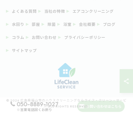
よくある質問
当社の特徴
エアコンクリーニング
水回り
部屋
除菌
浴室
会社概要
ブログ
コラム
お問い合わせ
プライバシーポリシー
サイトマップ
© 2026 広島県福山市のハウスクリーニングならライフ・クリーン・サービ
050-8889-1027
お問い合わせはこちら
ス ALL RIGHTS RESERVED.
※営業電話固くお断り