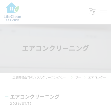
エアコンクリーニング
広島県福山市のハウスクリーニングならライフ・クリーン・サービス
ブログ
エアコンクリーニング
エアコンクリーニング
2026/01/12