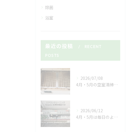
除菌
浴室
最近の投稿
RECENT
POSTS
2026/07/08
4月・5月の空室清掃ラッシュがようやく落ち着いたと思ったら、...
2026/06/12
4月・5月は毎日のようにマンションやアパートの空室清掃🏠✨