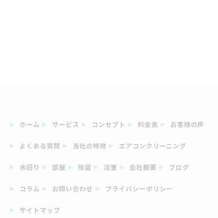
ホーム
サービス
コンセプト
料金表
お客様の声
よくある質問
当社の特徴
エアコンクリーニング
水回り
部屋
除菌
浴室
会社概要
ブログ
コラム
お問い合わせ
プライバシーポリシー
サイトマップ