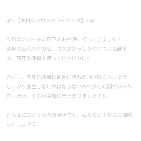
🌿✨【本日のハウスクリーニング】✨🌿
今日はアパートの廊下のお掃除に行ってきました！
長年の土汚れやカビ、コケがびっしり付いていた廊下
も、高圧洗浄機を使ってピカピカに✨
ただし、高圧洗浄機は周囲に汚れが飛び散らないよう、
しっかり養生しなければならないので少し時間がかかり
ましたが、その分完璧に仕上がりました！💪
どんなにひどく汚れた場所でも、私たちが丁寧にお掃除
いたします💡