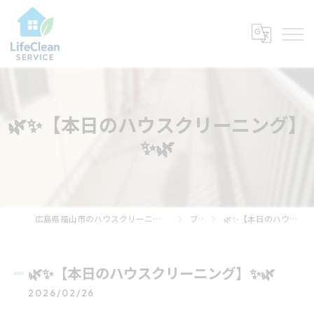
🌿✨【本日のハウスクリーニング】
✨🌿
広島県福山市のハウスクリーニングならライフ・クリーン・サービス
ブログ
🌿✨【本日のハウスクリーニング】✨🌿
🌿✨【本日のハウスクリーニング】✨🌿
2026/02/26