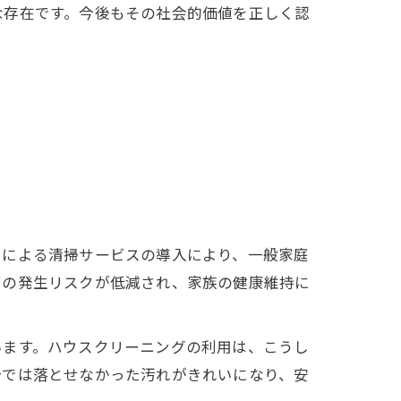
な存在です。今後もその社会的価値を正しく認
ロによる清掃サービスの導入により、一般家庭
ビの発生リスクが低減され、家族の健康維持に
います。ハウスクリーニングの利用は、こうし
分では落とせなかった汚れがきれいになり、安