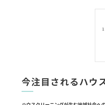
今注目されるハウ
ハウスクリーニングが生む地域社会へ