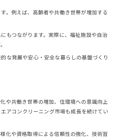
ます。例えば、高齢者や共働き世帯が増加する
。
出にもつながります。実際に、福祉施設や自治
す。
続的な発展や安心・安全な暮らしの基盤づくり
齢化や共働き世帯の増加、住環境への意識向上
、エアコンクリーニング市場も成長を続けてい
多様化や資格取得による信頼性の強化、技術習