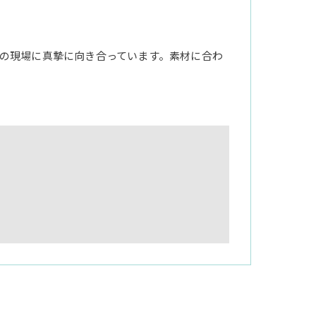
の現場に真摯に向き合っています。素材に合わ