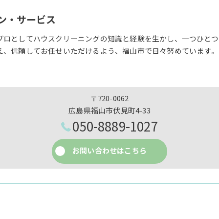
ン・サービス
プロとしてハウスクリーニングの知識と経験を生かし、一つひとつ
え、信頼してお任せいただけるよう、福山市で日々努めています。
〒720-0062
広島県福山市伏見町4-33
050-8889-1027
お問い合わせはこちら