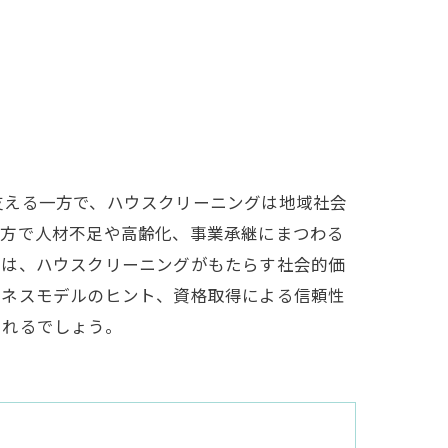
支える一方で、ハウスクリーニングは地域社会
一方で人材不足や高齢化、事業承継にまつわる
では、ハウスクリーニングがもたらす社会的価
ジネスモデルのヒント、資格取得による信頼性
られるでしょう。