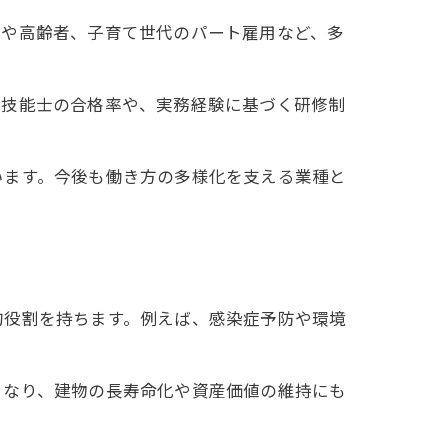
者や高齢者、子育て世代のパート雇用など、多
グ技能士の合格率や、実務経験に基づく研修制
います。今後も働き方の多様化を支える業種と
的役割を持ちます。例えば、感染症予防や環境
となり、建物の長寿命化や資産価値の維持にも