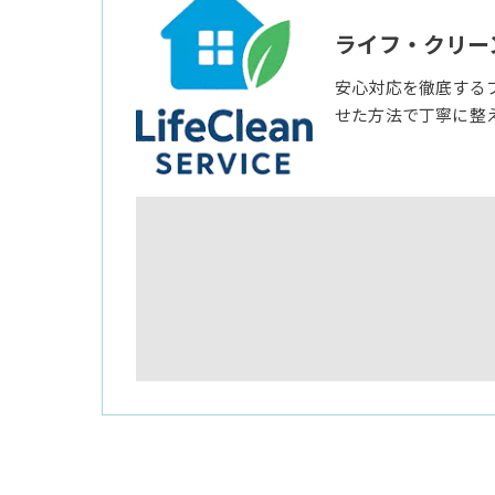
ライフ・クリー
安心対応を徹底する
せた方法で丁寧に整