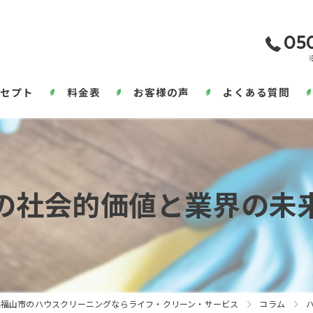
05
セプト
料金表
お客様の声
よくある質問
の社会的価値と業界の未
県福山市のハウスクリーニングならライフ・クリーン・サービス
コラム