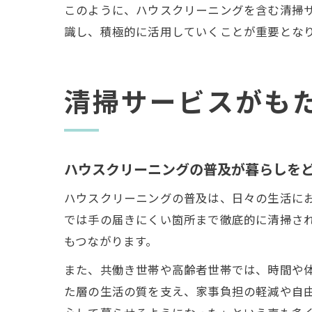
このように、ハウスクリーニングを含む清掃
識し、積極的に活用していくことが重要とな
清掃サービスがも
ハウスクリーニングの普及が暮らしを
ハウスクリーニングの普及は、日々の生活に
では手の届きにくい箇所まで徹底的に清掃さ
もつながります。
また、共働き世帯や高齢者世帯では、時間や
た層の生活の質を支え、家事負担の軽減や自