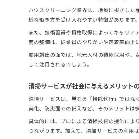
ハウスクリーニング業界は、地域に根ざした
様な働き方を受け入れやすい特徴があります
また、技術習得や資格取得によってキャリア
度の整備は、従業員のやりがいや定着率向上
雇用創出の面では、地元人材の積極採用や、
して注目されるでしょう。
清掃サービスが社会に与えるメリット
清掃サービスは、単なる「掃除代行」ではな
美化、防災面での備えなど、そのメリットは
具体的には、プロによる清掃技術の提供によ
つながります。加えて、清掃サービスの利用