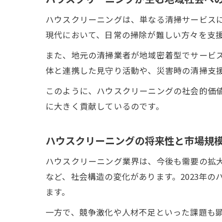
ハウスクリーニングは、単なる清掃サービス
現代において、日常の掃除が難しい方々を支
また、地元の清掃業者が地域密着型でサービ
体と連携した見守り活動や、災害時の清掃支
このように、ハウスクリーニングの社会的価
に大きく貢献しているのです。
ハウスクリーニングの将来性と市場規
ハウスクリーニング業界は、今後も需要の拡
など、社会構造の変化があります。2023年
ます。
一方で、競争激化や人材不足といった課題も