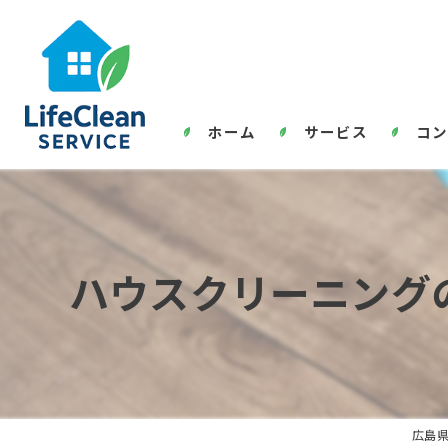
ホーム
サービス
コン
ハウスクリーニング
広島