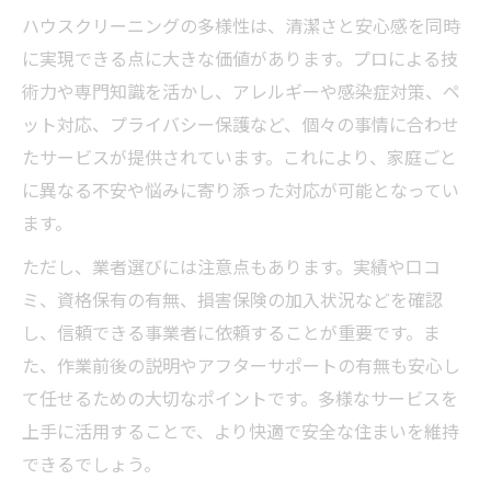
ハウスクリーニングの多様性は、清潔さと安心感を同時
に実現できる点に大きな価値があります。プロによる技
術力や専門知識を活かし、アレルギーや感染症対策、ペ
ット対応、プライバシー保護など、個々の事情に合わせ
たサービスが提供されています。これにより、家庭ごと
に異なる不安や悩みに寄り添った対応が可能となってい
ます。
ただし、業者選びには注意点もあります。実績や口コ
ミ、資格保有の有無、損害保険の加入状況などを確認
し、信頼できる事業者に依頼することが重要です。ま
た、作業前後の説明やアフターサポートの有無も安心し
て任せるための大切なポイントです。多様なサービスを
上手に活用することで、より快適で安全な住まいを維持
できるでしょう。