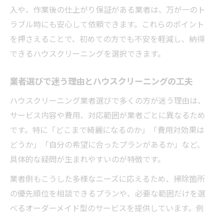
入や、作業後の仕上がり保証がある業者は、万が一のト
ラブル時にも安心して依頼できます。これらのポイント
を押さえることで、初めての方でも不安を軽減し、納得
できるハウスクリーニングを選択できます。
業者選びで迷う理由とハウスクリーニングの工夫
ハウスクリーニング業者選びで多くの方が迷う理由は、
サービス内容や費用、対応範囲が業者ごとに異なるため
です。特に「どこまで綺麗になるのか」「費用対効果は
どうか」「自分の希望に合ったプランがあるか」など、
具体的な疑問が生まれやすいのが特徴です。
業者側もこうした多様なニーズに応えるため、掃除箇所
の優先順位を相談できるプランや、必要な範囲だけを選
べるオーダーメイド型のサービスを提供しています。例