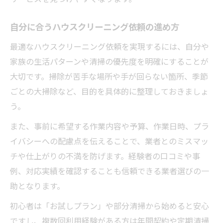
自分に合うハウスクリーニング依頼の進め方
最適なハウスクリーニング依頼を実現するには、自分や
家族の生活パターンや清掃の優先度を明確にすることが
大切です。掃除が苦手な場所や手が回らない箇所、季節
ごとの大掃除など、目的を具体的に整理しておきましょ
う。
また、事前に希望する作業内容や予算、作業日時、プラ
イバシーへの配慮点を伝えることで、業者とのミスマッ
チや仕上がりの不満を防げます。経験者の口コミや事
例、対応実績を確認することも信頼できる業者選びの一
助となります。
初心者は「お試しプラン」や部分清掃から始めると安心
ですし、複数回利用経験がある方は年間契約や定期清掃