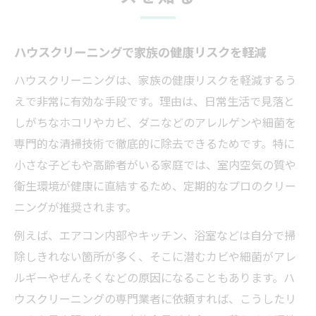
ハウスクリーニングで家族の健康リスクを軽減
ハウスクリーニングは、家族の健康リスクを軽減するう
えで非常に有効な手段です。理由は、日常生活で見落と
しがちなホコリやカビ、ダニなどのアレルゲンや細菌を
専門的な清掃技術で徹底的に除去できるためです。特に
小さな子どもや高齢者がいる家庭では、室内空気の質や
衛生環境が健康に直結するため、定期的なプロのクリー
ニングが推奨されます。
例えば、エアコン内部やキッチン、浴室などは自分で掃
除しきれない箇所が多く、そこに潜むカビや細菌がアレ
ルギーやぜんそくなどの原因になることもあります。ハ
ウスクリーニングの専門業者に依頼すれば、こうしたリ