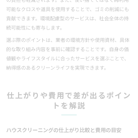
可能なクロスや道具を使用することで、ゴミの削減にも
貢献できます。環境配慮型のサービスは、社会全体の持
続可能性にも寄与します。
選ぶ際のポイントは、業者の環境方針や使用資材、具体
的な取り組み内容を事前に確認することです。自身の価
値観やライフスタイルに合ったサービスを選ぶことで、
納得感のあるクリーンライフを実現できます。
仕上がりや費用で差が出るポイン
トを解説
ハウスクリーニングの仕上がり比較と費用の目安