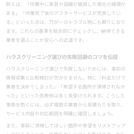
例えば、「作業中に家具や設備が破損した場合の補償が
ある」「作業完了後のアフターサービスが充実してい
る」といった点は、万が一のトラブル時にも頼りになり
ます。これらの基準を総合的にチェックし、納得できる
業者を選ぶことが安心への近道です。
ハウスクリーニング選びの失敗回避のコツを伝授
ハウスクリーニング選びで失敗しないためには、事前の
情報収集と比較検討が欠かせません。特に「料金だけで
業者を決めてしまった」「希望する箇所が清掃されなか
った」といった失敗例は多く見受けられます。こうした
事態を防ぐには、必ず複数の業者から見積もりを取り、
サービス内容や対応範囲を明確に確認しましょう。
また、事前に清掃してほしい箇所や希望をリストアップ