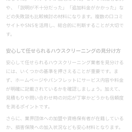
や、「説明が不十分だった」「追加料金がかかった」な
どの失敗談も比較検討の材料になります。複数の口コミ
サイトやSNSを活用し、総合的に判断することが大切で
す。
安心して任せられるハウスクリーニングの見分け方
安心して任せられるハウスクリーニング業者を見分ける
には、いくつかの基準を押さえることが重要です。ま
ず、ホームページやパンフレットにサービス内容や料金
が明確に記載されているかを確認しましょう。加えて、
見積もりや問い合わせ時の対応が丁寧かどうかも信頼度
を測るポイントです。
さらに、業界団体への加盟や資格保有者が在籍している
か、損害保険への加入状況なども安心材料となります。