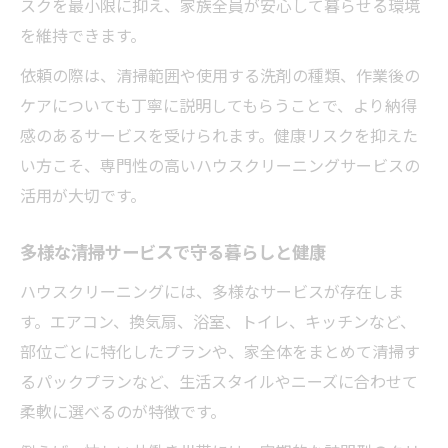
スクを最小限に抑え、家族全員が安心して暮らせる環境
を維持できます。
依頼の際は、清掃範囲や使用する洗剤の種類、作業後の
ケアについても丁寧に説明してもらうことで、より納得
感のあるサービスを受けられます。健康リスクを抑えた
い方こそ、専門性の高いハウスクリーニングサービスの
活用が大切です。
多様な清掃サービスで守る暮らしと健康
ハウスクリーニングには、多様なサービスが存在しま
す。エアコン、換気扇、浴室、トイレ、キッチンなど、
部位ごとに特化したプランや、家全体をまとめて清掃す
るパックプランなど、生活スタイルやニーズに合わせて
柔軟に選べるのが特徴です。