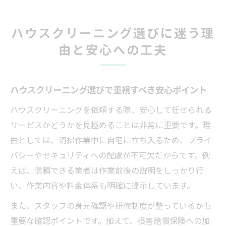
ハウスクリーニング選びに迷う理
由と安心への工夫
ハウスクリーニング選びで重視すべき安心ポイント
ハウスクリーニングを依頼する際、安心して任せられる
サービスかどうかを見極めることは非常に重要です。理
由としては、清掃作業中に自宅に立ち入るため、プライ
バシーやセキュリティへの配慮が不可欠だからです。例
えば、信頼できる業者は作業前後の説明をしっかり行
い、作業内容や料金体系も明確に提示しています。
また、スタッフの身元確認や研修制度が整っているかも
重要な確認ポイントです。加えて、損害賠償保険への加