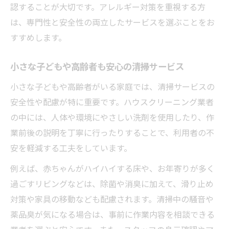
認することが大切です。アレルギー対策を重視する方
は、専門性と安全性の両立したサービスを選ぶことをお
すすめします。
小さな子どもや高齢者も安心の清掃サービス
小さな子どもや高齢者がいる家庭では、清掃サービスの
安全性や配慮が特に重要です。ハウスクリーニング業者
の中には、人体や環境にやさしい洗剤を使用したり、作
業前後の説明を丁寧に行ったりすることで、利用者の不
安を軽減する工夫をしています。
例えば、赤ちゃんがハイハイする床や、お年寄りが多く
過ごすリビングなどは、除菌や消臭に加えて、滑り止め
対策や家具の移動なども配慮されます。清掃中の騒音や
薬品臭が気になる場合は、事前に作業内容を相談できる