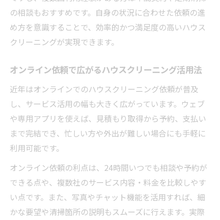
の相談もおすすめです。自身の状況に合わせた依頼の進
め方を意識することで、効率的かつ満足度の高いハウス
クリーニングが実現できます。
オンライン依頼で広がるハウスクリーニング活用法
近年はオンラインでのハウスクリーニング依頼が普及
し、サービス活用の幅も大きく広がっています。ウェブ
や専用アプリを使えば、見積もり取得から予約、支払い
まで完結でき、忙しい方や外出が難しい場合にも手軽に
利用可能です。
オンライン依頼の利点は、24時間いつでも相談や予約が
できる点や、複数社のサービス内容・料金を比較しやす
い点です。また、写真やチャット機能を活用すれば、細
かな要望や清掃箇所の説明もスムーズに行えます。実際