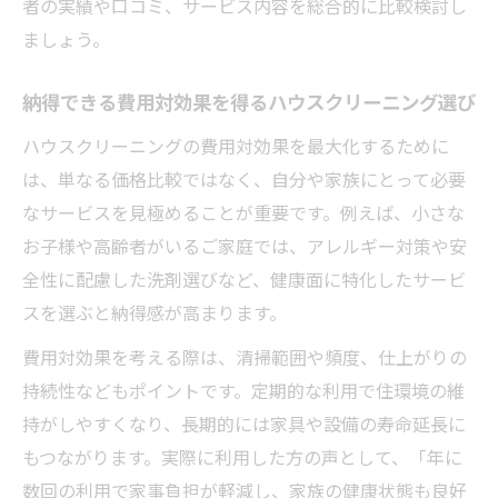
者の実績や口コミ、サービス内容を総合的に比較検討し
ましょう。
納得できる費用対効果を得るハウスクリーニング選び
ハウスクリーニングの費用対効果を最大化するために
は、単なる価格比較ではなく、自分や家族にとって必要
なサービスを見極めることが重要です。例えば、小さな
お子様や高齢者がいるご家庭では、アレルギー対策や安
全性に配慮した洗剤選びなど、健康面に特化したサービ
スを選ぶと納得感が高まります。
費用対効果を考える際は、清掃範囲や頻度、仕上がりの
持続性などもポイントです。定期的な利用で住環境の維
持がしやすくなり、長期的には家具や設備の寿命延長に
もつながります。実際に利用した方の声として、「年に
数回の利用で家事負担が軽減し、家族の健康状態も良好