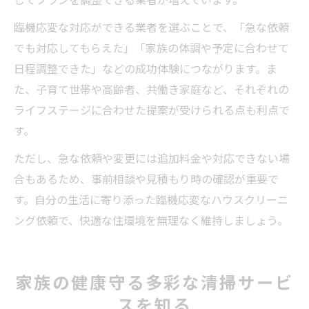
臨機応変な対応ができる業者を選ぶことで、「急な依頼
でも対応してもらえた」「家族の体調や予定に合わせて
日程調整できた」などの成功体験につながります。ま
た、子育て世帯や高齢者、共働き家庭など、それぞれの
ライフステージに合わせた提案が受けられる点も利点で
す。
ただし、急な依頼や変更には追加料金や対応できない場
合もあるため、事前相談や見積もり時の確認が重要で
す。自分の生活に寄り添った臨機応変なハウスクリーニ
ング依頼で、快適な住環境を無理なく維持しましょう。
家族の健康守る多彩な清掃サービ
スを知る