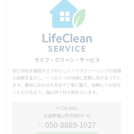
ライフ・クリーン・サービス
安心対応を徹底するプロとしてハウスクリーニングの知識
と経験を生かし、一つひとつの現場に真摯に向き合ってい
ます。素材に合わせた方法で丁寧に整え、信頼してお任せ
いただけるよう、福山市で日々努めています。
〒720-0062
広島県福山市伏見町4-33
050-8889-1027