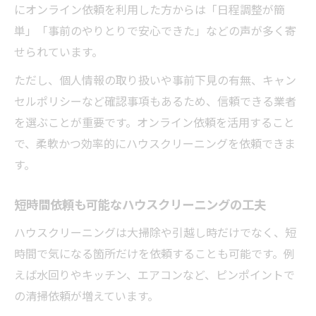
にオンライン依頼を利用した方からは「日程調整が簡
単」「事前のやりとりで安心できた」などの声が多く寄
せられています。
ただし、個人情報の取り扱いや事前下見の有無、キャン
セルポリシーなど確認事項もあるため、信頼できる業者
を選ぶことが重要です。オンライン依頼を活用すること
で、柔軟かつ効率的にハウスクリーニングを依頼できま
す。
短時間依頼も可能なハウスクリーニングの工夫
ハウスクリーニングは大掃除や引越し時だけでなく、短
時間で気になる箇所だけを依頼することも可能です。例
えば水回りやキッチン、エアコンなど、ピンポイントで
の清掃依頼が増えています。