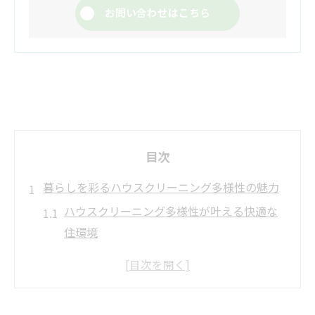
お問い合わせはこちら
目次
暮らしを彩るハウスクリーニング多様性の魅力
ハウスクリーニング多様性が叶える快適な
住環境
多彩なハウスクリーニングサービスの特徴
を解説
日常を支えるハウスクリーニングの新しい