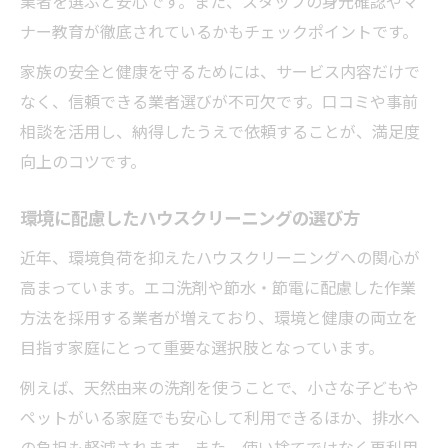
業者を選ぶと安心です。また、スタッフの身元確認やマ
ナー教育が徹底されているかもチェックポイントです。
家族の安全と健康を守るためには、サービス内容だけで
なく、信頼できる業者選びが不可欠です。口コミや事前
相談を活用し、納得したうえで依頼することが、満足度
向上のコツです。
環境に配慮したハウスクリーニングの選び方
近年、環境負荷を抑えたハウスクリーニングへの関心が
高まっています。エコ洗剤や節水・節電に配慮した作業
方法を採用する業者が増えており、環境と健康の両立を
目指す家庭にとって重要な選択肢となっています。
例えば、天然由来の洗剤を使うことで、小さな子どもや
ペットがいる家庭でも安心して利用できるほか、排水へ
の負担も軽減されます。また、使い捨てではなく再利用