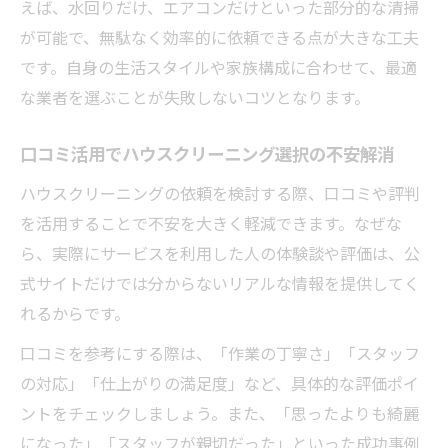
えば、水回りだけ、エアコンだけといった部分的な清掃
が可能で、無駄なく効率的に依頼できる点が大きな工夫
です。自身の生活スタイルや家族構成に合わせて、最適
な業者を選ぶことが失敗しないコツとなります。
口コミ活用でハウスクリーニング選択の不安解消
ハウスクリーニングの依頼を検討する際、口コミや評判
を活用することで不安を大きく軽減できます。なぜな
ら、実際にサービスを利用した人の体験談や評価は、公
式サイトだけでは分からないリアルな情報を提供してく
れるからです。
口コミを参考にする際は、「作業の丁寧さ」「スタッフ
の対応」「仕上がりの満足度」など、具体的な評価ポイ
ントをチェックしましょう。また、「思ったよりも綺麗
になった」「スタッフが親切だった」といった成功事例