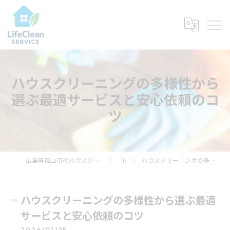
ハウスクリーニングの多様性から
選ぶ最適サービスと安心依頼のコ
ツ
広島県福山市のハウスクリーニングならライフ・クリーン・サービス
コラム
ハウスクリーニングの多様性から選ぶ最適サービスと安心依頼のコツ
ハウスクリーニングの多様性から選ぶ最適
サービスと安心依頼のコツ