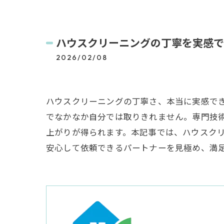
ハウスクリーニングの丁寧を実感で
2026/02/08
ハウスクリーニングの丁寧さ、本当に実感で
でなかなか自分では取りきれません。専門技
上がりが得られます。本記事では、ハウスク
安心して依頼できるパートナーを見極め、満