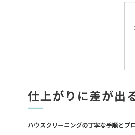
仕上がりに差が出
ハウスクリーニングの丁寧な手順とプ