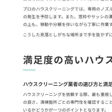
プロのハウスクリーニングでは、専用のノズ
の発生を予防します。また、窓枠やサッシの
の上も、移動や分解を伴いながら丁寧に作業
こうした見落としがちな場所まで手を抜かず
満足度の高いハウ
ハウスクリーニング業者の選び方と満
ハウスクリーニングを依頼する際、最も重視
の良さ、清掃箇所ごとの専門性を確認するこ
いるかどうかが一つのポイントとなります。