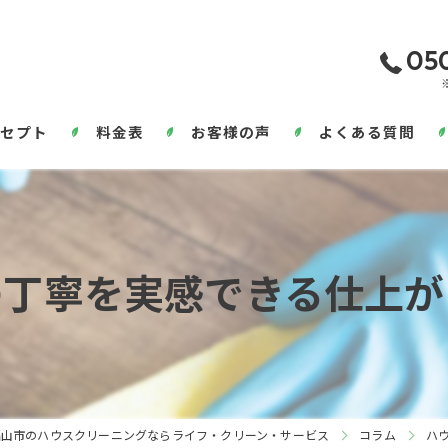
05
セプト
料金表
お客様の声
よくある質問
の丁寧を実感できる仕上が
福山市のハウスクリーニングならライフ・クリーン・サービス
コラム
ハ