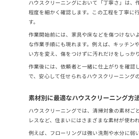
ハウスクリーニングにおいて「丁寧さ」は、
程度を細かく確認します。この工程を丁寧に
す。
作業開始前には、家具や床などを傷つけない
な作業手順にも現れます。例えば、キッチン
い方を変え、傷をつけずに汚れだけをしっか
作業後には、依頼者と一緒に仕上がりを確認
で、安心して任せられるハウスクリーニング
素材別に最適なハウスクリーニング方
ハウスクリーニングでは、清掃対象の素材ご
レスなど、住まいにはさまざまな素材が使わ
例えば、フローリングは強い洗剤や水分に弱