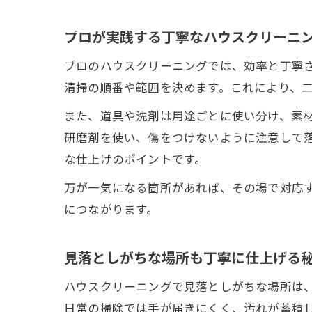
プロが実践する丁寧なハウスクリーニ
プロのハウスクリーニングでは、効率と丁寧
清掃の順番や範囲を決めます。これにより、
また、道具や洗剤は用途ごとに使い分け、素
研磨剤を使い、傷をつけないように注意して
な仕上げのポイントです。
万が一気になる箇所があれば、その場で対応
につながります。
見落としがちな場所も丁寧に仕上げる
ハウスクリーニングで見落としがちな場所は
日常の掃除では手が届きにくく、汚れが蓄積