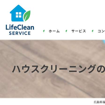
ホーム
サービス
コン
ハウスクリーニング
広島県