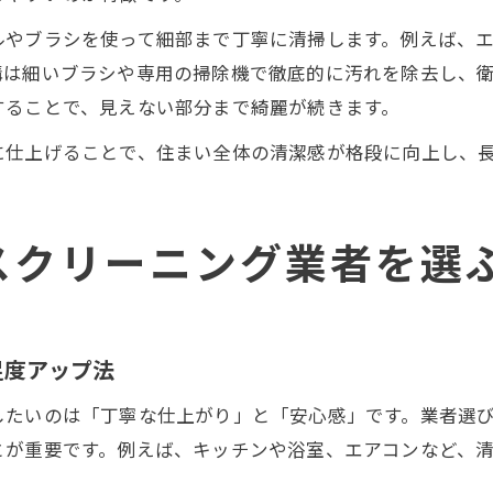
ルやブラシを使って細部まで丁寧に清掃します。例えば、
溝は細いブラシや専用の掃除機で徹底的に汚れを除去し、
することで、見えない部分まで綺麗が続きます。
に仕上げることで、住まい全体の清潔感が格段に向上し、
スクリーニング業者を選
足度アップ法
したいのは「丁寧な仕上がり」と「安心感」です。業者選
とが重要です。例えば、キッチンや浴室、エアコンなど、