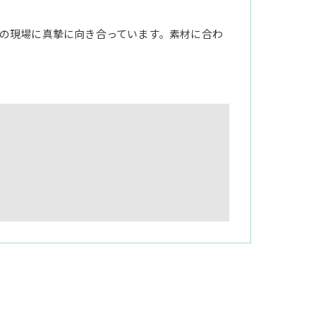
の現場に真摯に向き合っています。素材に合わ