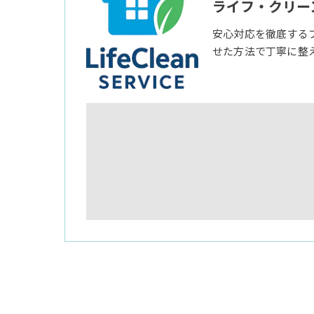
ライフ・クリー
安心対応を徹底する
せた方法で丁寧に整