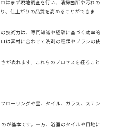
プロはまず現地調査を行い、清掃箇所や汚れの
なり、仕上がりの品質を高めることができま
ロの技術力は、専門知識や経験に基づく効率的
プロは素材に合わせて洗剤の種類やブラシの使
寧さが表れます。これらのプロセスを経ること
。フローリングや畳、タイル、ガラス、ステン
るのが基本です。一方、浴室のタイルや目地に