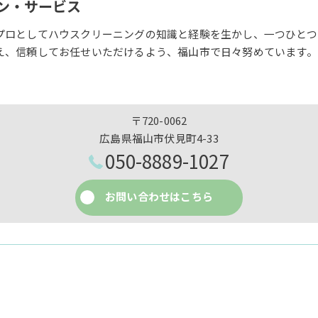
ン・サービス
プロとしてハウスクリーニングの知識と経験を生かし、一つひとつ
え、信頼してお任せいただけるよう、福山市で日々努めています。
〒720-0062
広島県福山市伏見町4-33
050-8889-1027
お問い合わせはこちら