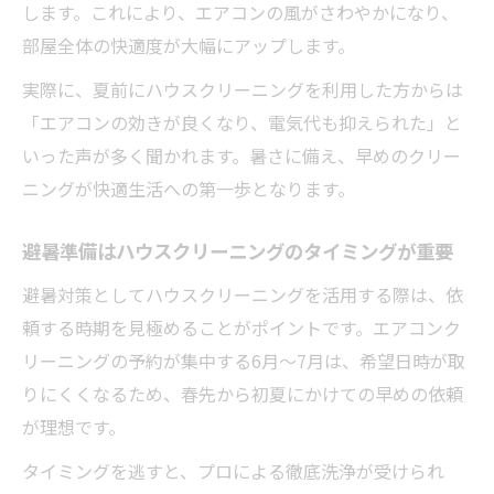
します。これにより、エアコンの風がさわやかになり、
部屋全体の快適度が大幅にアップします。
実際に、夏前にハウスクリーニングを利用した方からは
「エアコンの効きが良くなり、電気代も抑えられた」と
いった声が多く聞かれます。暑さに備え、早めのクリー
ニングが快適生活への第一歩となります。
避暑準備はハウスクリーニングのタイミングが重要
避暑対策としてハウスクリーニングを活用する際は、依
頼する時期を見極めることがポイントです。エアコンク
リーニングの予約が集中する6月〜7月は、希望日時が取
りにくくなるため、春先から初夏にかけての早めの依頼
が理想です。
タイミングを逃すと、プロによる徹底洗浄が受けられ