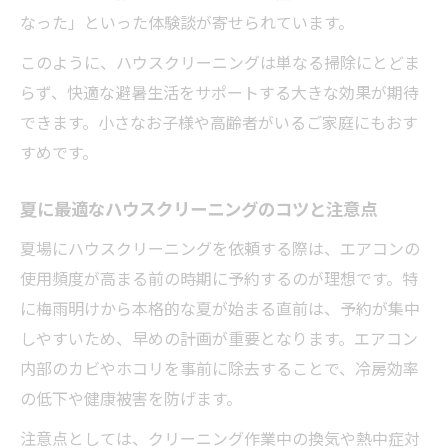
なった」といった体験談が寄せられています。
このように、ハウスクリーニングは単なる掃除にとどま
らず、快適な避暑生活をサポートする大きな効果が期待
できます。小さなお子様や高齢者がいるご家庭にもおす
すめです。
夏に最適なハウスクリーニングのコツと注意点
夏場にハウスクリーニングを依頼する際は、エアコンの
使用頻度が高まる前の時期に予約するのが理想です。特
に梅雨明けから本格的な夏が始まる直前は、予約が集中
しやすいため、早めの計画が重要となります。エアコン
内部のカビやホコリを事前に除去することで、冷房効率
の低下や健康被害を防げます。
注意点としては、クリーニング作業中の換気や熱中症対