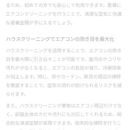
るため、初めての方でも安心して利用できます。夏場に
エアコンクリーニングを行うことで、清潔な空気と快適
な避暑空間が手に入るでしょう。
ハウスクリーニングでエアコンの効き目を最大化
ハウスクリーニングを活用することで、エアコンの効き
目を最大限に引き出すことが可能です。室内のホコリや
汚れが少なくなると、エアコンの負担が減り、冷房効率
が向上します。特に、床やカーテン、家具の周辺の掃除
を徹底することで、空気の流れが妨げられるリスクを減
らせます。
また、ハウスクリーニング業者はエアコン周辺だけでな
く、部屋全体のカビや汚れにも対応してくれるため、総
合的な清潔空間が実現できます。効率的な掃除を行うこ