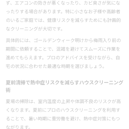
ず、エアコンの効きが悪くなったり、カビ臭さが気にな
ったりする場合があります。特に小さなお子様や高齢者
のいるご家庭では、健康リスクを減らすためにも計画的
なクリーニングが大切です。
具体的には、ゴールデンウィーク明けから梅雨入り前の
期間に依頼することで、混雑を避けてスムーズに作業を
進めてもらえます。プロのアドバイスを受けながら、自
宅の状況に合わせた最適な時期を選びましょう。
夏前清掃で熱中症リスクを減らすハウスクリーニング
術
夏場の掃除は、室内温度の上昇や体調不良のリスクが高
くなります。夏前にプロのハウスクリーニングを利用す
ることで、暑い時期に重労働を避け、熱中症対策にもつ
ながります。