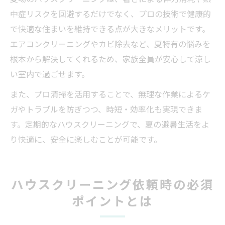
中症リスクを回避するだけでなく、プロの技術で健康的
で快適な住まいを維持できる点が大きなメリットです。
エアコンクリーニングやカビ除去など、夏特有の悩みを
根本から解決してくれるため、家族全員が安心して涼し
い室内で過ごせます。
また、プロ清掃を活用することで、無理な作業によるケ
ガやトラブルを防ぎつつ、時短・効率化も実現できま
す。定期的なハウスクリーニングで、夏の避暑生活をよ
り快適に、安全に楽しむことが可能です。
ハウスクリーニング依頼時の必須
ポイントとは