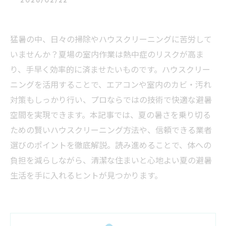
2026/02/22
猛暑の中、日々の掃除やハウスクリーニングに苦労して
いませんか？夏場の室内作業は熱中症のリスクが高ま
り、手早く効率的に済ませたいものです。ハウスクリー
ニングを活用することで、エアコンや室内のカビ・汚れ
対策もしっかり行い、プロならではの技術で快適な避暑
空間を実現できます。本記事では、夏の暑さを乗り切る
ための賢いハウスクリーニング方法や、信頼できる業者
選びのポイントを徹底解説。読み進めることで、体への
負担を減らしながら、清潔な住まいと心地よい夏の避暑
生活を手に入れるヒントが見つかります。