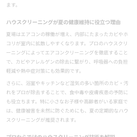
ます。
ハウスクリーニングが夏の健康維持に役立つ理由
夏場はエアコンの稼働が増え、内部にたまったカビやホ
コリが室内に拡散しやすくなります。プロのハウスクリ
ーニングによってエアコンクリーニングを徹底すること
で、カビやアレルゲンの除去に繋がり、呼吸器への負担
軽減や熱中症対策にも効果的です。
さらに、浴室やキッチンなど湿気の多い箇所のカビ・汚
れをプロが除去することで、食中毒や皮膚疾患の予防に
も役立ちます。特に小さなお子様や高齢者がいる家庭で
は、健康被害を未然に防ぐためにも、夏の定期的なハウ
スクリーニングが推奨されます。