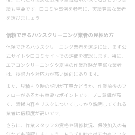
績も重要です。口コミや事例を参考に、実績豊富な業者
を選びましょう。
信頼できるハウスクリーニング業者の見極め方
信頼できるハウスクリーニング業者を選ぶには、まず公
式サイトや口コミサイトでの評価を確認します。特に、
エアコンクリーニングや夏場の作業経験が豊富な業者
は、技術力や対応力が高い傾向にあります。
また、見積もり時の説明が丁寧かどうか、作業前後のフ
ォローがあるかも重要なポイントです。プロ意識が高
く、清掃内容やリスクについてしっかり説明してくれる
業者は信頼度が高いです。
さらに、作業スタッフの資格や研修状況、保険加入の有
無なども確認しましょう。トラブル時の対応力やアフタ