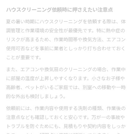
ハウスクリーニング依頼時に押さえたい注意点
夏の暑い時期にハウスクリーニングを依頼する際は、体
調管理と作業環境の安全性が最優先です。特に熱中症の
リスクが高まるため、作業時間帯や換気方法、エアコン
使用可否などを事前に業者としっかり打ち合わせておく
ことが重要です。
また、エアコンや換気扇のクリーニングの場合、作業中
に部屋の温度が上昇しやすくなります。小さなお子様や
高齢者、ペットがいるご家庭では、別室への移動や一時
的な外出も検討しましょう。
依頼前には、作業内容や使用する洗剤の種類、作業後の
注意点なども確認しておくと安心です。万が一の事故や
トラブルを防ぐためにも、見積もりや契約内容をしっか