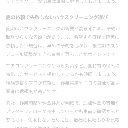
りチェックし、疑問点は事前に解消しておきましょう。
夏の依頼で失敗しないハウスクリーニング選び
夏期はハウスクリーニングの需要が高まるため、予約が
取りづらくなる傾向があります。希望する日程で確実に
依頼したい場合は、早めの予約を心がけ、繁忙期のスケ
ジュール調整ができる業者を選ぶことがポイントです。
エアコンクリーニングやカビ対策など、夏特有の悩みに
特化したサービスを提供しているかも確認しましょう。
経験豊富なプロが在籍し、作業実績や口コミ評価が高い
業者は信頼度が高いです。
また、作業時間や料金体系が明確で、追加料金の有無や
アフターフォローが充実しているかも事前に確認すると
安心です。失敗しないためには、数社の見積もりを比較