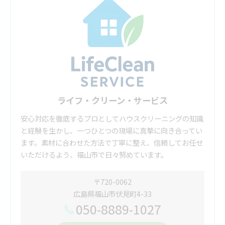
ライフ・クリーン・サービス
安心対応を徹底するプロとしてハウスクリーニングの知識
と経験を生かし、一つひとつの現場に真摯に向き合ってい
ます。素材に合わせた方法で丁寧に整え、信頼してお任せ
いただけるよう、福山市で日々努めています。
〒720-0062
広島県福山市伏見町4-33
050-8889-1027