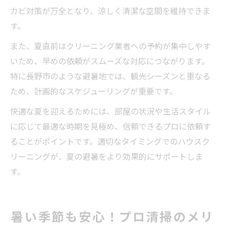
カビ対策が万全となり、涼しく清潔な空間を維持できま
す。
また、夏直前はクリーニング業者への予約が集中しやす
いため、早めの依頼がスムーズな対応につながります。
特に長野市のような避暑地では、観光シーズンと重なる
ため、計画的なスケジューリングが重要です。
快適な夏を迎えるためには、部屋の状況や生活スタイル
に応じて最適な時期を見極め、信頼できるプロに依頼す
ることがポイントです。適切なタイミングでのハウスク
リーニングが、夏の避暑をより効果的にサポートしま
す。
暑い季節も安心！プロ清掃のメリ