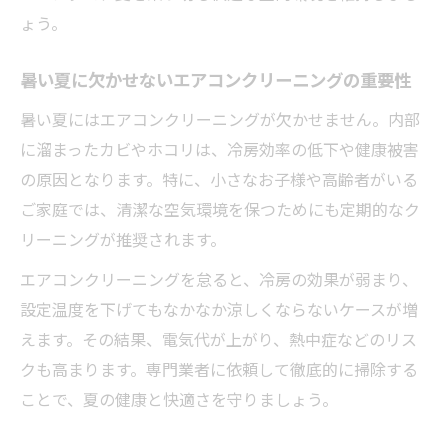
ょう。
暑い夏に欠かせないエアコンクリーニングの重要性
暑い夏にはエアコンクリーニングが欠かせません。内部
に溜まったカビやホコリは、冷房効率の低下や健康被害
の原因となります。特に、小さなお子様や高齢者がいる
ご家庭では、清潔な空気環境を保つためにも定期的なク
リーニングが推奨されます。
エアコンクリーニングを怠ると、冷房の効果が弱まり、
設定温度を下げてもなかなか涼しくならないケースが増
えます。その結果、電気代が上がり、熱中症などのリス
クも高まります。専門業者に依頼して徹底的に掃除する
ことで、夏の健康と快適さを守りましょう。