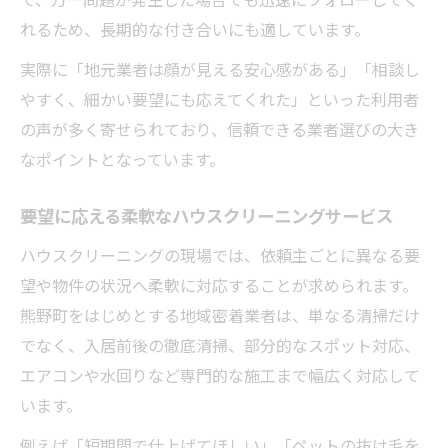
れるため、長期的な付き合いにも適しています。
実際に「地元業者は顔が見える安心感がある」「相談し
やすく、細かい要望にも応えてくれた」といった利用者
の声が多く寄せられており、信頼できる業者選びの大き
なポイントとなっています。
要望に応える柔軟なハウスクリーニングサービス
ハウスクリーニングの現場では、依頼主ごとに異なる要
望や物件の状況へ柔軟に対応することが求められます。
熊野町をはじめとする地域密着業者は、単なる清掃だけ
でなく、入居前後の徹底清掃、部分的なスポット対応、
エアコンや水回りなど専門的な施工まで幅広く対応して
います。
例えば「短期間で仕上げてほしい」「ペットの抜け毛を