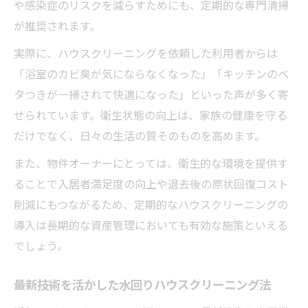
や感染症のリスクを減らすためにも、定期的な専門清掃
が推奨されます。
実際に、ハウスクリーニングを依頼した利用者からは
「浴室のカビ臭が気にならなくなった」「キッチンのベ
タつきが一掃されて快適になった」といった声が多く寄
せられています。衛生状態の向上は、家族の健康を守る
だけでなく、日々の生活の質そのものを高めます。
また、物件オーナーにとっては、衛生的な環境を提供す
ることで入居者満足度の向上や退去後の原状回復コスト
削減にもつながるため、定期的なハウスクリーニングの
導入は長期的な資産管理においても有効な施策といえる
でしょう。
最新技術を活かした水回りハウスクリーニング法