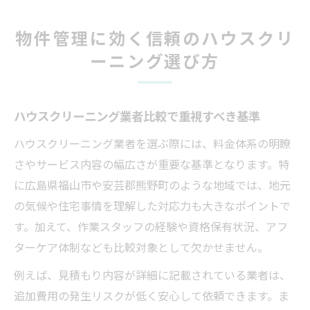
物件管理に効く信頼のハウスクリ
ーニング選び方
ハウスクリーニング業者比較で重視すべき基準
ハウスクリーニング業者を選ぶ際には、料金体系の明瞭
さやサービス内容の幅広さが重要な基準となります。特
に広島県福山市や安芸郡熊野町のような地域では、地元
の気候や住宅事情を理解した対応力も大きなポイントで
す。加えて、作業スタッフの経験や資格保有状況、アフ
ターケア体制なども比較対象として欠かせません。
例えば、見積もり内容が詳細に記載されている業者は、
追加費用の発生リスクが低く安心して依頼できます。ま