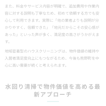
また、料金やサービス内容が明確で、追加費用や作業内
容に対する説明も丁寧なため、初めて依頼する方でも安
心して利用できます。実際に「他の業者よりも説明が分
かりやすく、信頼できた」「地元だからこその安心感が
あった」といった声が多く、満足度の高さがうかがえま
す。
地域密着型のハウスクリーニングは、物件価値の維持や
入居者満足度向上にもつながるため、今後も熊野町を中
心に高い需要が続くと考えられます。
水回り清掃で物件価値を高める最
新アプローチ