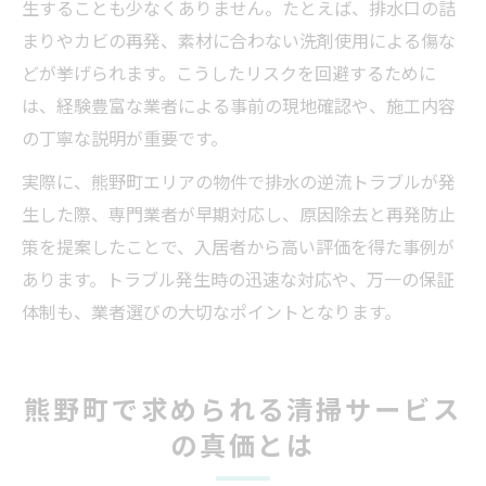
生することも少なくありません。たとえば、排水口の詰
まりやカビの再発、素材に合わない洗剤使用による傷な
どが挙げられます。こうしたリスクを回避するために
は、経験豊富な業者による事前の現地確認や、施工内容
の丁寧な説明が重要です。
実際に、熊野町エリアの物件で排水の逆流トラブルが発
生した際、専門業者が早期対応し、原因除去と再発防止
策を提案したことで、入居者から高い評価を得た事例が
あります。トラブル発生時の迅速な対応や、万一の保証
体制も、業者選びの大切なポイントとなります。
熊野町で求められる清掃サービス
の真価とは