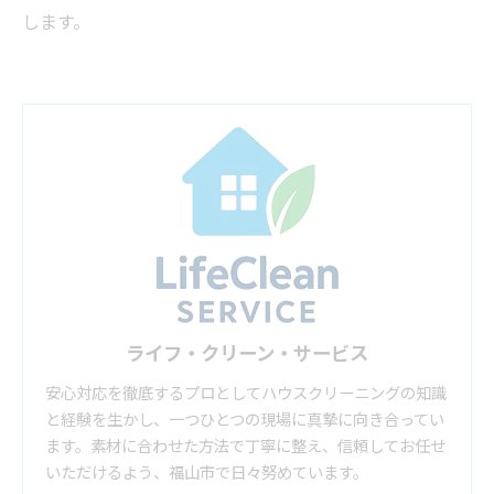
します。
ライフ・クリーン・サービス
安心対応を徹底するプロとしてハウスクリーニングの知識
と経験を生かし、一つひとつの現場に真摯に向き合ってい
ます。素材に合わせた方法で丁寧に整え、信頼してお任せ
いただけるよう、福山市で日々努めています。