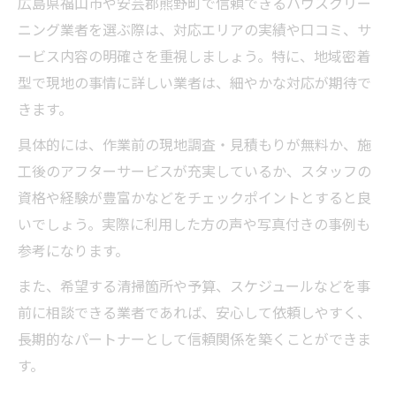
広島県福山市や安芸郡熊野町で信頼できるハウスクリー
ニング業者を選ぶ際は、対応エリアの実績や口コミ、サ
ービス内容の明確さを重視しましょう。特に、地域密着
型で現地の事情に詳しい業者は、細やかな対応が期待で
きます。
具体的には、作業前の現地調査・見積もりが無料か、施
工後のアフターサービスが充実しているか、スタッフの
資格や経験が豊富かなどをチェックポイントとすると良
いでしょう。実際に利用した方の声や写真付きの事例も
参考になります。
また、希望する清掃箇所や予算、スケジュールなどを事
前に相談できる業者であれば、安心して依頼しやすく、
長期的なパートナーとして信頼関係を築くことができま
す。