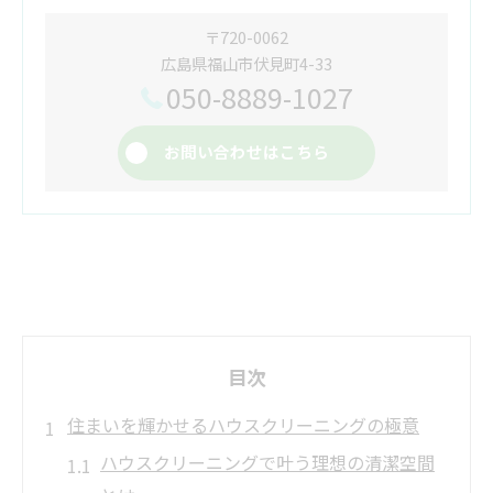
〒720-0062
広島県福山市伏見町4-33
050-8889-1027
お問い合わせはこちら
目次
住まいを輝かせるハウスクリーニングの極意
ハウスクリーニングで叶う理想の清潔空間