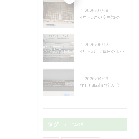
2026/07/08
4月・5月の空室清掃ラッシュがようやく落ち着いたと思ったら、...
2026/06/12
4月・5月は毎日のようにマンションやアパートの空室清掃🏠✨
2026/04/03
忙しい時期に突入💨
タグ
TAGS