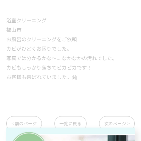
浴室クリーニング
福山市
お風呂のクリーニングをご依頼
カビがひどくお困りでした。
写真では分かるかな〜... なかなかの汚れでした。
カビもしっかり落ちてピカピカです！
お客様も喜ばれていました。🤗
< 前のページ
一覧に戻る
次のページ >