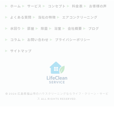
ホーム
サービス
コンセプト
料金表
お客様の声
よくある質問
当社の特徴
エアコンクリーニング
水回り
部屋
除菌
浴室
会社概要
ブログ
コラム
お問い合わせ
プライバシーポリシー
サイトマップ
© 2026 広島県福山市のハウスクリーニングならライフ・クリーン・サービ
ス ALL RIGHTS RESERVED.