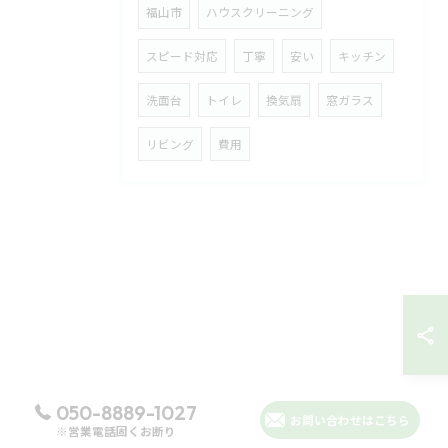
福山市
ハウスクリーニング
スピード対応
丁寧
安い
キッチン
洗面台
トイレ
換気扇
窓ガラス
リビング
費用
050-8889-1027
お問い合わせはこちら
※営業電話固くお断り