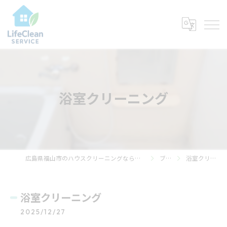
浴室クリーニング
広島県福山市のハウスクリーニングならライフ・クリーン・サービス
ブログ
浴室クリーニング
浴室クリーニング
2025/12/27