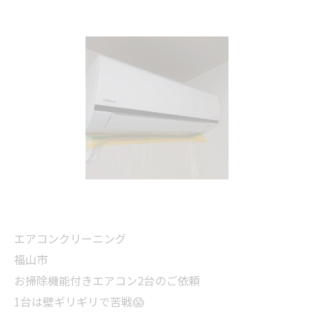
エアコンクリーニング
福山市
お掃除機能付きエアコン2台のご依頼
1台は壁ギリギリで苦戦😱