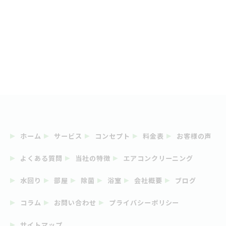
ホーム
サービス
コンセプト
料金表
お客様の声
よくある質問
当社の特徴
エアコンクリーニング
水回り
部屋
除菌
浴室
会社概要
ブログ
コラム
お問い合わせ
プライバシーポリシー
サイトマップ