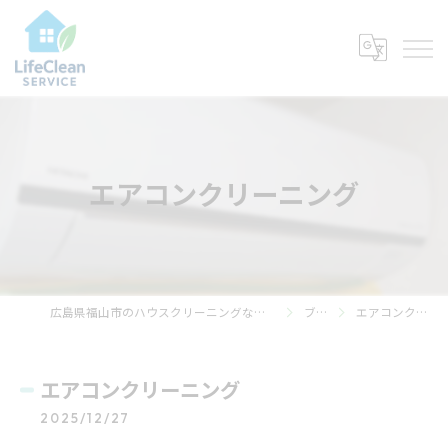
エアコンクリーニング
広島県福山市のハウスクリーニングならライフ・クリーン・サービス
ブログ
エアコンクリーニング
エアコンクリーニング
2025/12/27