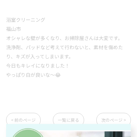
浴室クリーニング
福山市
オシャレな壁が多くなり、お掃除屋さんは大変です。
洗浄剤、パッドなど考えて行わないと、素材を傷めた
り、キズが入ってしまいます。
今日もキレイになりました！
やっぱり白が良いな〜😂
< 前のページ
一覧に戻る
次のページ >