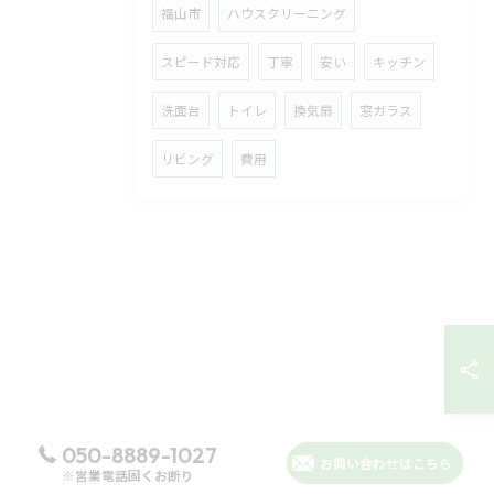
福山市
ハウスクリーニング
スピード対応
丁寧
安い
キッチン
洗面台
トイレ
換気扇
窓ガラス
リビング
費用
050-8889-1027
お問い合わせはこちら
※営業電話固くお断り