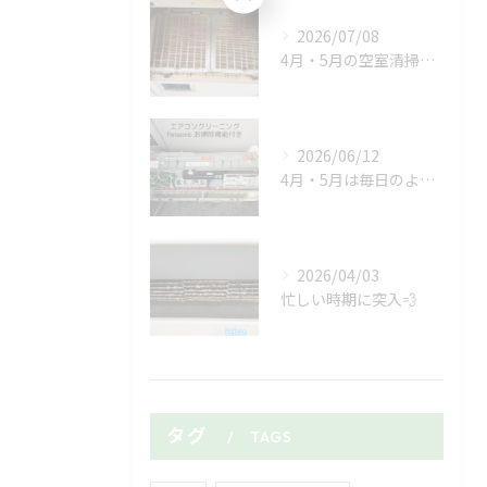
2026/07/08
4月・5月の空室清掃ラッシュがようやく落ち着いたと思ったら、...
2026/06/12
4月・5月は毎日のようにマンションやアパートの空室清掃🏠✨
2026/04/03
忙しい時期に突入💨
タグ
TAGS