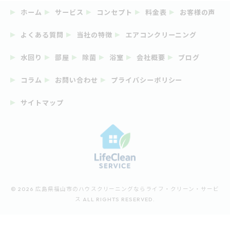
ホーム
サービス
コンセプト
料金表
お客様の声
よくある質問
当社の特徴
エアコンクリーニング
水回り
部屋
除菌
浴室
会社概要
ブログ
コラム
お問い合わせ
プライバシーポリシー
サイトマップ
© 2026 広島県福山市のハウスクリーニングならライフ・クリーン・サービ
ス ALL RIGHTS RESERVED.