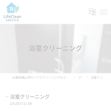
浴室クリーニング
広島県福山市のハウスクリーニングならライフ・クリーン・サービス
ブログ
浴室クリーニング
浴室クリーニング
2025/12/28