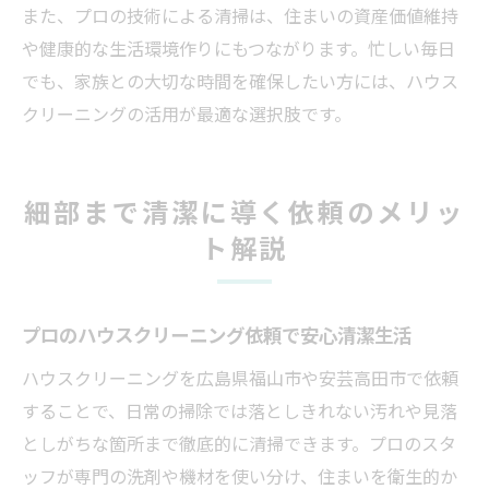
また、プロの技術による清掃は、住まいの資産価値維持
や健康的な生活環境作りにもつながります。忙しい毎日
でも、家族との大切な時間を確保したい方には、ハウス
クリーニングの活用が最適な選択肢です。
細部まで清潔に導く依頼のメリッ
ト解説
プロのハウスクリーニング依頼で安心清潔生活
ハウスクリーニングを広島県福山市や安芸高田市で依頼
することで、日常の掃除では落としきれない汚れや見落
としがちな箇所まで徹底的に清掃できます。プロのスタ
ッフが専門の洗剤や機材を使い分け、住まいを衛生的か