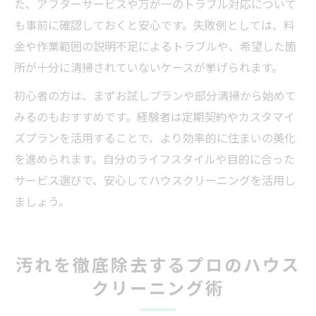
た、アフターサービスや万が一のトラブル対応について
も事前に確認しておくと安心です。失敗例としては、料
金や作業範囲の説明不足によるトラブルや、希望した箇
所が十分に清掃されていないケースが挙げられます。
初心者の方は、まずお試しプランや部分清掃から始めて
みるのもおすすめです。経験者は定期契約やカスタマイ
ズプランを活用することで、より効率的に住まいの美化
を進められます。自分のライフスタイルや目的に合った
サービス選びで、安心してハウスクリーニングを活用し
ましょう。
汚れを徹底除去するプロのハウス
クリーニング術