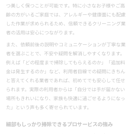
つ美しく保つことが可能です。特に小さなお子様やご高
齢の方がいるご家庭では、アレルギーや健康面にも配慮
した作業が求められるため、信頼できるクリーニング業
者の活用は安心につながります。
また、依頼前後の説明やコミュニケーションが丁寧な業
者を選ぶことで、不安や疑問を解消しやすくなります。
例えば「どの程度まで掃除してもらえるのか」「追加料
金は発生するのか」など、利用者目線での疑問にきちん
と答えてくれる業者であれば、初めてでも安心して任せ
られます。実際の利用者からは「自分では手が届かない
場所もきれいになり、家族も快適に過ごせるようになっ
た」という声も多く寄せられています。
細部もしっかり掃除できるプロサービスの強み