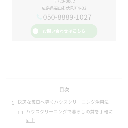
〒720-0062
広島県福山市伏見町4-33
050-8889-1027
お問い合わせはこちら
目次
快適な毎日へ導くハウスクリーニング活用法
ハウスクリーニングで暮らしの質を手軽に
向上