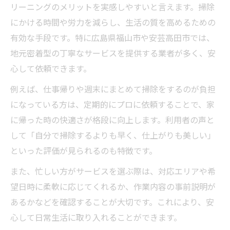
リーニングのメリットを実感しやすいと言えます。掃除
にかける時間や労力を減らし、生活の質を高めるための
有効な手段です。特に広島県福山市や安芸高田市では、
地元密着型の丁寧なサービスを提供する業者が多く、安
心して依頼できます。
例えば、仕事帰りや週末にまとめて掃除をするのが負担
になっている方は、定期的にプロに依頼することで、家
に帰った時の快適さが格段に向上します。利用者の声と
して「自分で掃除するよりも早く、仕上がりも美しい」
といった評価が見られるのも特徴です。
また、忙しい方がサービスを選ぶ際は、対応エリアや希
望日時に柔軟に応じてくれるか、作業内容の事前説明が
あるかなどを確認することが大切です。これにより、安
心して日常生活に取り入れることができます。