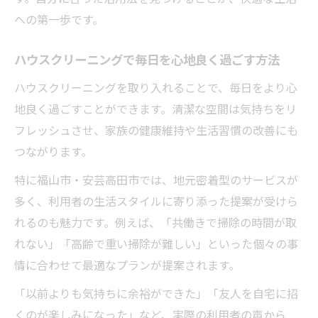
への第一歩です。
ハウスクリーニングで毎日を心地良く過ごす方法
ハウスクリーニングを取り入れることで、毎日をより心
地良く過ごすことができます。清潔な空間は気持ちをリ
フレッシュさせ、家族の健康維持や生活習慣の改善にも
つながります。
特に福山市・安芸高田市では、地元密着型のサービスが
多く、利用者の生活スタイルに寄り添った提案が受けら
れるのも魅力です。例えば、「共働きで掃除の時間が取
れない」「高齢で重い掃除が難しい」といった個々の事
情に合わせて最適なプランが提案されます。
「以前よりも気持ちに余裕ができた」「友人を自宅に招
くのが楽しみになった」など、実際の利用者の声から