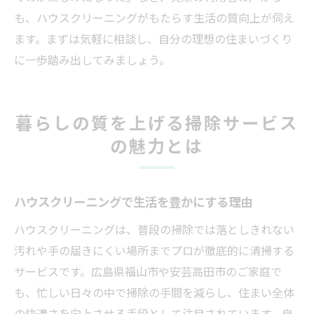
も、ハウスクリーニングがもたらす生活の質向上が伺え
ます。まずは気軽に相談し、自分の理想の住まいづくり
に一歩踏み出してみましょう。
暮らしの質を上げる掃除サービス
の魅力とは
ハウスクリーニングで生活を豊かにする理由
ハウスクリーニングは、普段の掃除では落としきれない
汚れや手の届きにくい場所までプロが徹底的に清掃する
サービスです。広島県福山市や安芸高田市のご家庭で
も、忙しい日々の中で掃除の手間を減らし、住まい全体
の快適さを向上させる手段として注目されています。自