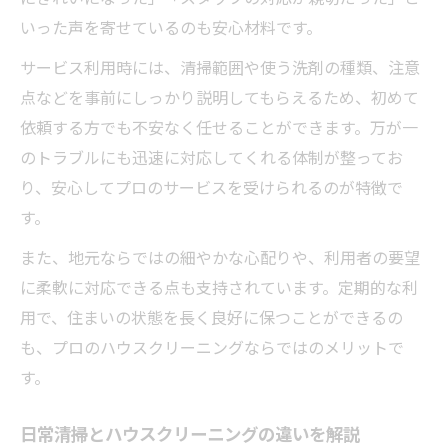
いった声を寄せているのも安心材料です。
サービス利用時には、清掃範囲や使う洗剤の種類、注意
点などを事前にしっかり説明してもらえるため、初めて
依頼する方でも不安なく任せることができます。万が一
のトラブルにも迅速に対応してくれる体制が整ってお
り、安心してプロのサービスを受けられるのが特徴で
す。
また、地元ならではの細やかな心配りや、利用者の要望
に柔軟に対応できる点も支持されています。定期的な利
用で、住まいの状態を長く良好に保つことができるの
も、プロのハウスクリーニングならではのメリットで
す。
日常清掃とハウスクリーニングの違いを解説