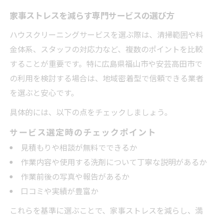
家事ストレスを減らす専門サービスの選び方
ハウスクリーニングサービスを選ぶ際は、清掃範囲や料
金体系、スタッフの対応力など、複数のポイントを比較
することが重要です。特に広島県福山市や安芸高田市で
の利用を検討する場合は、地域密着型で信頼できる業者
を選ぶと安心です。
具体的には、以下の点をチェックしましょう。
サービス選定時のチェックポイント
見積もりや相談が無料でできるか
作業内容や使用する洗剤について丁寧な説明があるか
作業前後の写真や報告があるか
口コミや実績が豊富か
これらを基準に選ぶことで、家事ストレスを減らし、満