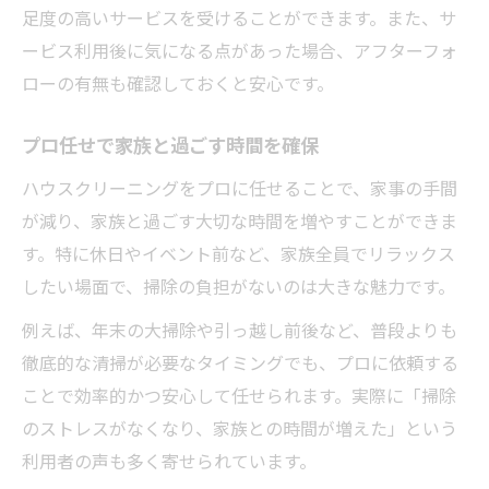
足度の高いサービスを受けることができます。また、サ
ービス利用後に気になる点があった場合、アフターフォ
ローの有無も確認しておくと安心です。
プロ任せで家族と過ごす時間を確保
ハウスクリーニングをプロに任せることで、家事の手間
が減り、家族と過ごす大切な時間を増やすことができま
す。特に休日やイベント前など、家族全員でリラックス
したい場面で、掃除の負担がないのは大きな魅力です。
例えば、年末の大掃除や引っ越し前後など、普段よりも
徹底的な清掃が必要なタイミングでも、プロに依頼する
ことで効率的かつ安心して任せられます。実際に「掃除
のストレスがなくなり、家族との時間が増えた」という
利用者の声も多く寄せられています。