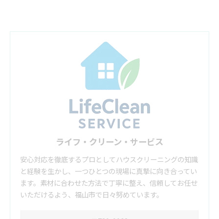
ライフ・クリーン・サービス
安心対応を徹底するプロとしてハウスクリーニングの知識
と経験を生かし、一つひとつの現場に真摯に向き合ってい
ます。素材に合わせた方法で丁寧に整え、信頼してお任せ
いただけるよう、福山市で日々努めています。