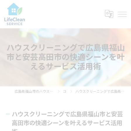
ハウスクリーニングで広島県福山
市と安芸高田市の快適シーンを叶
えるサービス活用術
広島県福山市のハウスクリーニングならライフ・クリーン・サービス
コラム
ハウスクリーニングで広島県福山市と安芸高田市の快適シーンを叶えるサービス活用術
ハウスクリーニングで広島県福山市と安芸
高田市の快適シーンを叶えるサービス活用