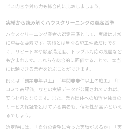
ビス内容や対応力も総合的に比較しましょう。
実績から読み解くハウスクリーニングの選定基準
ハウスクリーニング業者の選定基準として、実績は非常
に重要な要素です。実績とは単なる施工件数だけでな
く、リピート率や顧客満足度、トラブル対応の履歴など
も含まれます。これらを総合的に評価することで、本当
に信頼できる業者を選ぶことができます。
例えば「創業●年以上」「年間●●件以上の施工」「口
コミで高評価」などの実績データが公開されていれば、
安心材料となります。また、業界団体への加盟や独自の
サービス保証を設けている業者も、信頼性が高いといえ
るでしょう。
選定時には、「自分の希望に合った実績があるか」「実