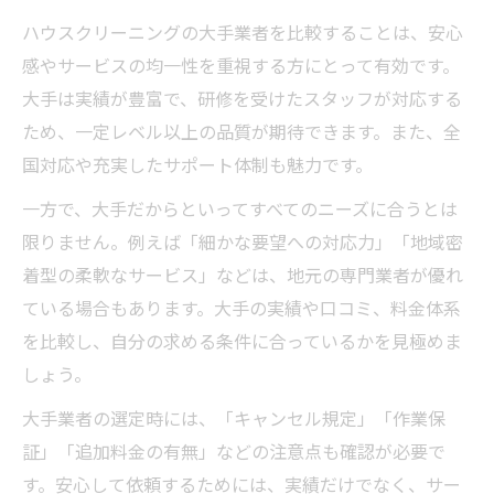
ハウスクリーニングの大手業者を比較することは、安心
感やサービスの均一性を重視する方にとって有効です。
大手は実績が豊富で、研修を受けたスタッフが対応する
ため、一定レベル以上の品質が期待できます。また、全
国対応や充実したサポート体制も魅力です。
一方で、大手だからといってすべてのニーズに合うとは
限りません。例えば「細かな要望への対応力」「地域密
着型の柔軟なサービス」などは、地元の専門業者が優れ
ている場合もあります。大手の実績や口コミ、料金体系
を比較し、自分の求める条件に合っているかを見極めま
しょう。
大手業者の選定時には、「キャンセル規定」「作業保
証」「追加料金の有無」などの注意点も確認が必要で
す。安心して依頼するためには、実績だけでなく、サー