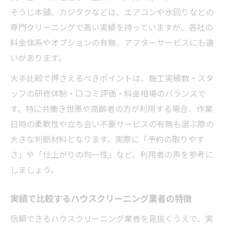
そうじ本舗、カジタクなどは、エアコンや水回りなどの
専門クリーニングで高い実績を持っていますが、各社の
料金体系やオプションの有無、アフターサービスにも違
いがあります。
大手比較で押さえるべきポイントは、施工実績数・スタ
ッフの研修体制・口コミ評価・料金相場のバランスで
す。特に共働き世帯や高齢者の方が利用する場合、作業
日時の柔軟性や立ち会い不要サービスの有無も選ぶ際の
大きな判断材料となります。実際に「予約の取りやす
さ」や「仕上がりの均一性」など、利用者の声を参考に
しましょう。
実績で比較するハウスクリーニング業者の特徴
信頼できるハウスクリーニング業者を見抜くうえで、実