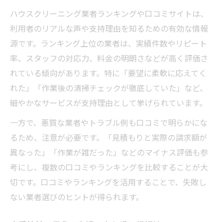
ハウスクリーニング業者ランキングや口コミサイトは、
利用者のリアルな声や支持理由を知るための有効な情報
源です。ランキング上位の業者は、実績件数やリピート
率、スタッフの対応力、料金の明朗さなどが高く評価さ
れている傾向があります。特に「要望に柔軟に応えてく
れた」「作業後の清掃チェックが徹底していた」など、
細やかなサービスが支持理由として挙げられています。
一方で、悪質な業者やトラブル例も口コミで明らかにな
るため、注意が必要です。「見積もりと実際の請求額が
異なった」「作業が雑だった」などのマイナス評価も参
考にし、複数の口コミやランキングを比較することが大
切です。口コミやランキングを活用することで、失敗し
ない業者選びのヒントが得られます。