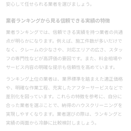
安心して任せられる業者を選びましょう。
業者ランキングから見る信頼できる実績の特徴
業者ランキングでは、信頼できる実績を持つ業者の共通
点が明らかになります。例えば、施工件数が多いだけで
なく、クレームの少なさや、対応エリアの広さ、スタッ
フの専門性などが高評価の要因です。また、料金相場や
サービス内容の明確な提示も信頼性を高めています。
ランキング上位の業者は、業界標準を踏まえた適正価格
や、明確な作業工程、充実したアフターサービスなどで
差別化を図っています。これらの特徴を参考に、自分に
合った業者を選ぶことで、納得のハウスクリーニングを
実現しやすくなります。業者選びの際は、ランキングと
実績の両面から冷静に比較検討しましょう。