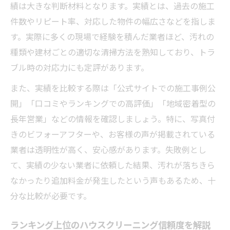
績は大きな判断材料となります。実績とは、過去の施工
件数やリピート率、対応した物件の幅広さなどを指しま
す。実際に多くの現場で経験を積んだ業者ほど、汚れの
種類や建材ごとの適切な清掃方法を熟知しており、トラ
ブル時の対応力にも定評があります。
また、実績を比較する際は「公式サイトでの施工事例公
開」「口コミやランキングでの高評価」「地域密着型の
長年営業」などの情報を確認しましょう。特に、写真付
きのビフォーアフターや、お客様の声が掲載されている
業者は透明性が高く、安心感があります。失敗例とし
て、実績の少ない業者に依頼した結果、汚れが落ちきら
なかったり追加料金が発生したという声もあるため、十
分な比較が必要です。
ランキング上位のハウスクリーニング信頼度を解説