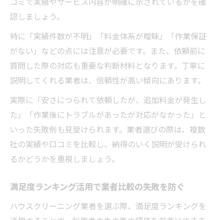
コミで実績やサービス内容が明確に示されているかを確
認しましょう。
特に「実績件数が不明」「料金体系が曖昧」「作業保証
がない」などの点には注意が必要です。また、依頼前に
質問した際の対応も重要な判断材料となります。丁寧に
説明してくれる業者は、信頼性が高い傾向にあります。
実際に「安さにつられて依頼したが、追加料金が発生し
た」「作業後にトラブルがあったが対応がなかった」と
いった失敗例も見受けられます。業者選びの際は、複数
社の実績や口コミを比較し、納得のいく説明が受けられ
るかどうかを重視しましょう。
満足度ランキング活用で業者比較の失敗を防ぐ
ハウスクリーニング業者を選ぶ際、満足度ランキングを