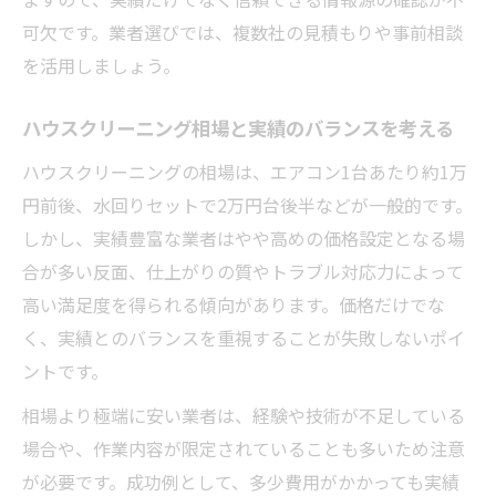
可欠です。業者選びでは、複数社の見積もりや事前相談
を活用しましょう。
ハウスクリーニング相場と実績のバランスを考える
ハウスクリーニングの相場は、エアコン1台あたり約1万
円前後、水回りセットで2万円台後半などが一般的です。
しかし、実績豊富な業者はやや高めの価格設定となる場
合が多い反面、仕上がりの質やトラブル対応力によって
高い満足度を得られる傾向があります。価格だけでな
く、実績とのバランスを重視することが失敗しないポイ
ントです。
相場より極端に安い業者は、経験や技術が不足している
場合や、作業内容が限定されていることも多いため注意
が必要です。成功例として、多少費用がかかっても実績