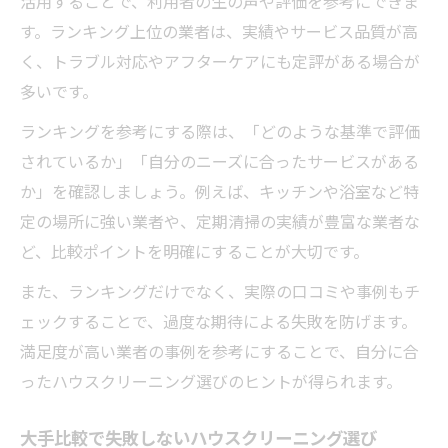
活用することで、利用者の生の声や評価を参考にできま
す。ランキング上位の業者は、実績やサービス品質が高
く、トラブル対応やアフターケアにも定評がある場合が
多いです。
ランキングを参考にする際は、「どのような基準で評価
されているか」「自分のニーズに合ったサービスがある
か」を確認しましょう。例えば、キッチンや浴室など特
定の場所に強い業者や、定期清掃の実績が豊富な業者な
ど、比較ポイントを明確にすることが大切です。
また、ランキングだけでなく、実際の口コミや事例もチ
ェックすることで、過度な期待による失敗を防げます。
満足度が高い業者の事例を参考にすることで、自分に合
ったハウスクリーニング選びのヒントが得られます。
大手比較で失敗しないハウスクリーニング選び