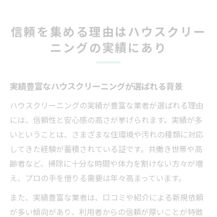
信頼を集める理由はハウスクリー
ニングの実績にあり
実績豊富なハウスクリーニングが選ばれる背景
ハウスクリーニングの実績が豊富な業者が選ばれる理由
には、信頼性と安心感の高さが挙げられます。実績が多
いということは、さまざまな住環境や汚れの種類に対応
してきた経験が蓄積されている証です。共働き世帯や高
齢者など、掃除に十分な時間や体力を割けない方々が増
え、プロの手を借りる需要は年々高まっています。
また、実績豊富な業者は、口コミや紹介による新規依頼
が多い傾向があり、利用者からの信頼が厚いことが特徴