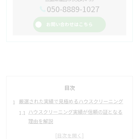
050-8889-1027
お問い合わせはこちら
目次
厳選された実績で見極めるハウスクリーニング
ハウスクリーニング実績が信頼の証となる
理由を解説
業者ランキングで分かるハウスクリーニン