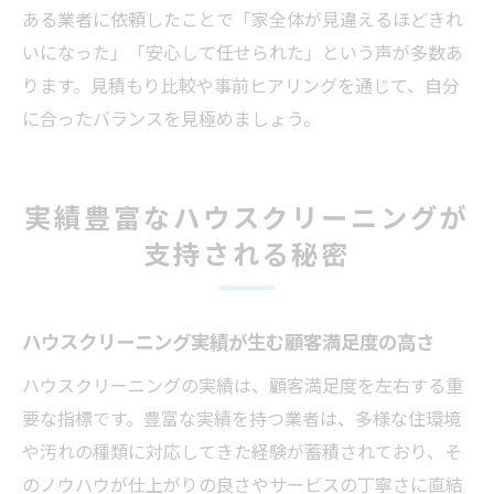
ある業者に依頼したことで「家全体が見違えるほどきれ
いになった」「安心して任せられた」という声が多数あ
ります。見積もり比較や事前ヒアリングを通じて、自分
に合ったバランスを見極めましょう。
実績豊富なハウスクリーニングが
支持される秘密
ハウスクリーニング実績が生む顧客満足度の高さ
ハウスクリーニングの実績は、顧客満足度を左右する重
要な指標です。豊富な実績を持つ業者は、多様な住環境
や汚れの種類に対応してきた経験が蓄積されており、そ
のノウハウが仕上がりの良さやサービスの丁寧さに直結