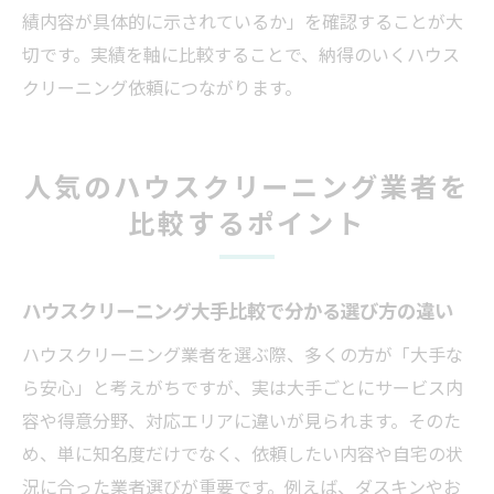
績内容が具体的に示されているか」を確認することが大
切です。実績を軸に比較することで、納得のいくハウス
クリーニング依頼につながります。
人気のハウスクリーニング業者を
比較するポイント
ハウスクリーニング大手比較で分かる選び方の違い
ハウスクリーニング業者を選ぶ際、多くの方が「大手な
ら安心」と考えがちですが、実は大手ごとにサービス内
容や得意分野、対応エリアに違いが見られます。そのた
め、単に知名度だけでなく、依頼したい内容や自宅の状
況に合った業者選びが重要です。例えば、ダスキンやお