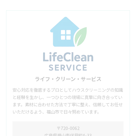
ライフ・クリーン・サービス
安心対応を徹底するプロとしてハウスクリーニングの知識
と経験を生かし、一つひとつの現場に真摯に向き合ってい
ます。素材に合わせた方法で丁寧に整え、信頼してお任せ
いただけるよう、福山市で日々努めています。
〒720-0062
広島県福山市伏見町4-33