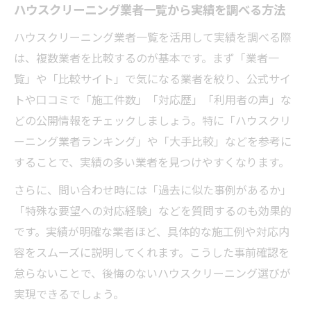
ハウスクリーニング業者一覧から実績を調べる方法
ハウスクリーニング業者一覧を活用して実績を調べる際
は、複数業者を比較するのが基本です。まず「業者一
覧」や「比較サイト」で気になる業者を絞り、公式サイ
トや口コミで「施工件数」「対応歴」「利用者の声」な
どの公開情報をチェックしましょう。特に「ハウスクリ
ーニング業者ランキング」や「大手比較」などを参考に
することで、実績の多い業者を見つけやすくなります。
さらに、問い合わせ時には「過去に似た事例があるか」
「特殊な要望への対応経験」などを質問するのも効果的
です。実績が明確な業者ほど、具体的な施工例や対応内
容をスムーズに説明してくれます。こうした事前確認を
怠らないことで、後悔のないハウスクリーニング選びが
実現できるでしょう。