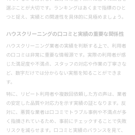
選ぶことが大切です。ランキングはあくまで指標のひと
つと捉え、実績との関連性を具体的に見極めましょう。
ハウスクリーニングの口コミと実績の重要な関係性
ハウスクリーニング業者の実績を判断する上で、利用者
の口コミは非常に重要な情報源です。実際の利用者が感
じた満足度や不満点、スタッフの対応や作業の丁寧さな
ど、数字だけでは分からない実態を知ることができま
す。
特に、リピート利用者や複数回依頼した方の声は、業者
の安定した品質や対応力を示す実績の証となります。反
対に、悪質な業者は口コミでトラブル事例や不満点が多
く指摘されているため、事前にチェックすることで失敗
リスクを減らせます。口コミと実績のバランスを見て、