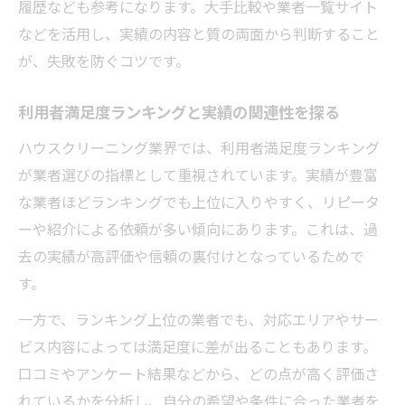
履歴なども参考になります。大手比較や業者一覧サイト
などを活用し、実績の内容と質の両面から判断すること
が、失敗を防ぐコツです。
利用者満足度ランキングと実績の関連性を探る
ハウスクリーニング業界では、利用者満足度ランキング
が業者選びの指標として重視されています。実績が豊富
な業者ほどランキングでも上位に入りやすく、リピータ
ーや紹介による依頼が多い傾向にあります。これは、過
去の実績が高評価や信頼の裏付けとなっているためで
す。
一方で、ランキング上位の業者でも、対応エリアやサー
ビス内容によっては満足度に差が出ることもあります。
口コミやアンケート結果などから、どの点が高く評価さ
れているかを分析し、自分の希望や条件に合った業者を