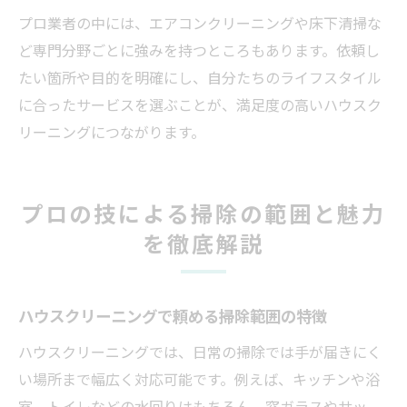
プロ業者の中には、エアコンクリーニングや床下清掃な
ど専門分野ごとに強みを持つところもあります。依頼し
たい箇所や目的を明確にし、自分たちのライフスタイル
に合ったサービスを選ぶことが、満足度の高いハウスク
リーニングにつながります。
プロの技による掃除の範囲と魅力
を徹底解説
ハウスクリーニングで頼める掃除範囲の特徴
ハウスクリーニングでは、日常の掃除では手が届きにく
い場所まで幅広く対応可能です。例えば、キッチンや浴
室、トイレなどの水回りはもちろん、窓ガラスやサッ