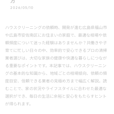
方
2026/05/10
ハウスクリーニングの依頼時、開発が進む広島県福山市
や広島市安佐南区にお住まいの家庭で、最適な相場や依
頼頻度について迷った経験はありませんか？共働きや子
育てに忙しい日々の中、効率的で安心できるプロの清掃
業者選びは、大切な家族の健康や快適な暮らしにつなが
る重要なポイントです。本記事では、ハウスクリーニン
グの基本的な知識から、地域ごとの相場傾向、依頼の頻
度目安、信頼できる業者の見極め方まで幅広く解説。読
むことで、家の状況やライフスタイルに合わせた最適な
選択ができ、毎日の生活に余裕と安心をもたらすヒント
が得られます。