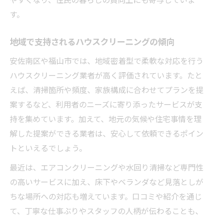
す。
地域で支持されるハウスクリーニングの傾向
安佐南区や福山市では、地域密着型で柔軟な対応を行う
ハウスクリーニング業者が高く評価されています。たと
えば、清掃箇所や頻度、家族構成に合わせてプランを提
案するなど、利用者のニーズに寄り添ったサービスが支
持を集めています。加えて、地元の気候や住宅事情を理
解した提案ができる業者は、安心して依頼できるポイン
トといえるでしょう。
最近は、エアコンクリーニングや水回り清掃など専門性
の高いサービスに加え、床下やベランダなど見落としが
ちな場所への対応も増えています。口コミや紹介を通じ
て、丁寧な仕事ぶりやスタッフの人柄が伝わることも、