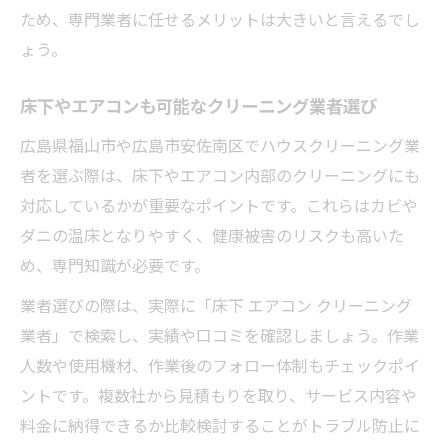
ため、専門業者に任せるメリットは大きいと言えるでし
ょう。
床下やエアコンも可能なクリーニング業者選び
広島県福山市や広島市安佐南区でハウスクリーニング業
者を選ぶ際は、床下やエアコン内部のクリーニングにも
対応しているかが重要なポイントです。これらはカビや
ダニの温床となりやすく、健康被害のリスクも高いた
め、専門知識が必要です。
業者選びの際は、実際に「床下 エアコン クリーニング
業者」で検索し、実績や口コミを確認しましょう。作業
人数や使用機材、作業後のフォロー体制もチェックポイ
ントです。複数社から見積もりを取り、サービス内容や
料金に納得できるか比較検討することがトラブル防止に