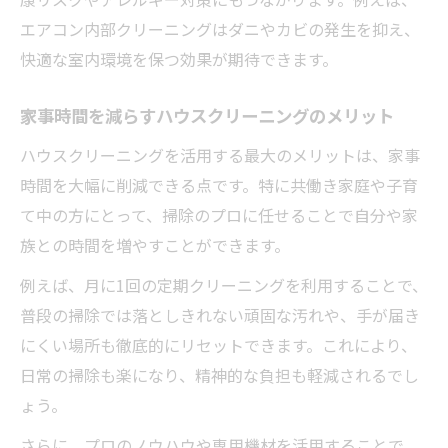
エアコン内部クリーニングはダニやカビの発生を抑え、
快適な室内環境を保つ効果が期待できます。
家事時間を減らすハウスクリーニングのメリット
ハウスクリーニングを活用する最大のメリットは、家事
時間を大幅に削減できる点です。特に共働き家庭や子育
て中の方にとって、掃除のプロに任せることで自分や家
族との時間を増やすことができます。
例えば、月に1回の定期クリーニングを利用することで、
普段の掃除では落としきれない頑固な汚れや、手が届き
にくい場所も徹底的にリセットできます。これにより、
日常の掃除も楽になり、精神的な負担も軽減されるでし
ょう。
さらに、プロのノウハウや専用機材を活用することで、