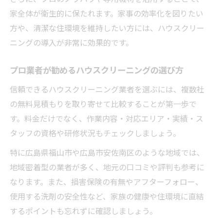
家全体が衛生的に保たれます。家事の効率化を図りたい
方や、清潔な住環境を維持したい方には、ハウスクリー
ニングの導入が非常に効果的です。
プロ業者が勧めるハウスクリーニングの選び方
信頼できるハウスクリーニング業者を選ぶには、複数社
の無料見積もりを取り寄せて比較することが第一歩で
す。料金だけでなく、作業内容・対応エリア・実績・ス
タッフの資格や研修状況もチェックしましょう。
特に広島県福山市や広島市安佐南区のような地域では、
地域密着型の業者が多く、地元の口コミや評判も参考に
なります。また、損害保険の有無やアフターフォロー、
使用する洗剤の安全性など、家族の健康や住環境に直結
するポイントも忘れずに確認しましょう。