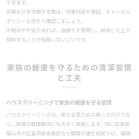
できます。
見積もりを依頼する際は、作業内容や保証、キャンセル
ポリシーも併せて確認しましょう。
不明点や不安があれば、遠慮せず質問し、納得した上で
契約することが失敗しないコツです。
家族の健康を守るための清潔習慣
と工夫
ハウスクリーニングで家族の健康を守る習慣
ハウスクリーニングは、単なる見た目の美しさだけでな
く、家族の健康維持にも大きく貢献します。特に広島県
福山市や広島市安佐南区など開発が進む地域では、環境