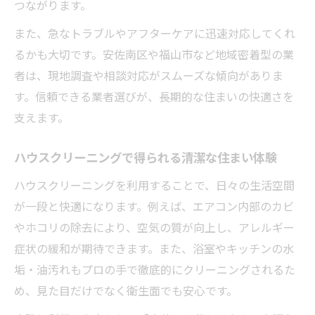
つながります。
また、急なトラブルやアフターケアに迅速対応してくれ
るかも大切です。安佐南区や福山市など地域密着型の業
者は、現地調査や相談対応がスムーズな傾向がありま
す。信頼できる業者選びが、長期的な住まいの快適さを
支えます。
ハウスクリーニングで得られる清潔な住まい体験
ハウスクリーニングを利用することで、日々の生活空間
が一段と快適になります。例えば、エアコン内部のカビ
やホコリの除去により、空気の質が向上し、アレルギー
症状の緩和が期待できます。また、浴室やキッチンの水
垢・油汚れもプロの手で徹底的にクリーニングされるた
め、見た目だけでなく衛生面でも安心です。