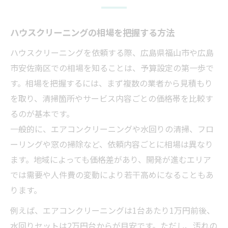
ハウスクリーニングの相場を把握する方法
ハウスクリーニングを依頼する際、広島県福山市や広島
市安佐南区での相場を知ることは、予算設定の第一歩で
す。相場を把握するには、まず複数の業者から見積もり
を取り、清掃箇所やサービス内容ごとの価格帯を比較す
るのが基本です。
一般的に、エアコンクリーニングや水回りの清掃、フロ
ーリングや窓の掃除など、依頼内容ごとに相場は異なり
ます。地域によっても価格差があり、開発が進むエリア
では需要や人件費の変動により若干高めになることもあ
ります。
例えば、エアコンクリーニングは1台あたり1万円前後、
水回りセットは2万円台からが目安です。ただし、汚れの