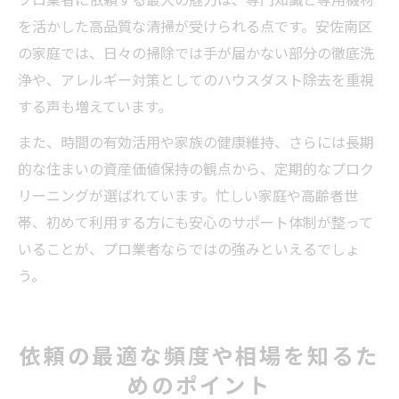
を活かした高品質な清掃が受けられる点です。安佐南区
の家庭では、日々の掃除では手が届かない部分の徹底洗
浄や、アレルギー対策としてのハウスダスト除去を重視
する声も増えています。
また、時間の有効活用や家族の健康維持、さらには長期
的な住まいの資産価値保持の観点から、定期的なプロク
リーニングが選ばれています。忙しい家庭や高齢者世
帯、初めて利用する方にも安心のサポート体制が整って
いることが、プロ業者ならではの強みといえるでしょ
う。
依頼の最適な頻度や相場を知るた
めのポイント