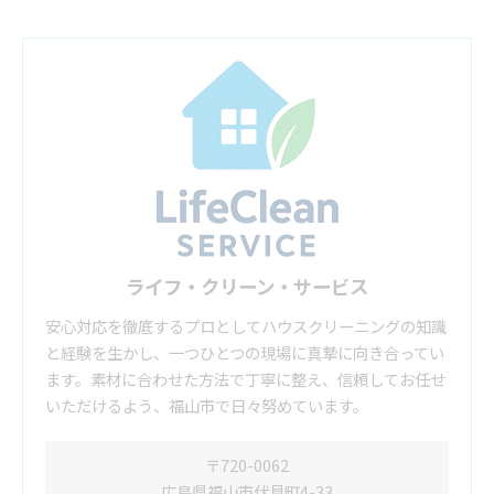
ライフ・クリーン・サービス
安心対応を徹底するプロとしてハウスクリーニングの知識
と経験を生かし、一つひとつの現場に真摯に向き合ってい
ます。素材に合わせた方法で丁寧に整え、信頼してお任せ
いただけるよう、福山市で日々努めています。
〒720-0062
広島県福山市伏見町4-33