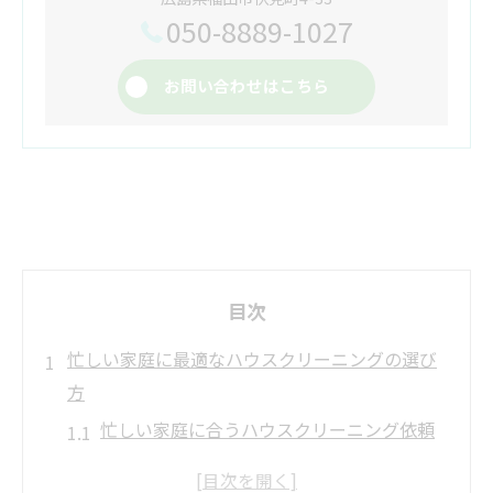
050-8889-1027
お問い合わせはこちら
目次
忙しい家庭に最適なハウスクリーニングの選び
方
忙しい家庭に合うハウスクリーニング依頼
術