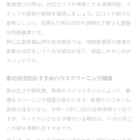
業者選びの際は、対応エリアや得意とする清掃内容、ス
タッフの資格や経験を確認しましょう。口コミや紹介も
参考にしつつ、見積もり時の対応や説明の丁寧さも重要
な判断基準です。
特に広島県福山市や安佐南区では、地域密着型の業者が
柔軟な対応をしてくれる傾向があり、相談しやすい点が
メリットです。
家の状況別おすすめハウスクリーニング頻度
家の広さや築年数、家族のライフスタイルによって、最
適なクリーニング頻度は変わります。新築やリフォーム
直後の住まいなら、半年～1年に1回の全体清掃で十分で
すが、ペットや小さなお子様がいる場合は、3～6か月ご
との部分清掃もおすすめです。