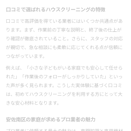
口コミで選ばれるハウスクリーニングの特徴
口コミで高評価を得ている業者にはいくつか共通点があ
ります。まず、作業前の丁寧な説明と、終了後の仕上が
り確認が徹底されていること。さらに、スタッフの対応
が親切で、急な相談にも柔軟に応じてくれる点が信頼に
つながっています。
例えば、「小さな子どもがいる家庭でも安心して任せら
れた」「作業後のフォローがしっかりしていた」といっ
た声が多く見られます。こうした実体験に基づく口コミ
は、初めてハウスクリーニングを利用する方にとって大
きな安心材料となります。
安佐南区の家庭が求めるプロ業者の魅力
プロ業者に依頼する最大の魅力は、専門知識と専用機材