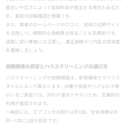
度合いや広さによって追加料金が発生する場合もあるた
め、事前の詳細確認が重要です。
また、業者のホームページや口コミ、地域の比較サイト
を活用して、標準的な価格帯を知ることも効果的です。
過度に安い業者には注意し、適正価格かつ内容の充実度
を重視しましょう。
依頼頻度の目安とハウスクリーニングの選び方
ハウスクリーニングの依頼頻度は、家族構成やライフス
タイルによって異なります。共働き家庭や小さなお子様
がいるご家庭では、汚れが溜まりやすいため、定期的な
利用が推奨されます。
一般的には、エアコンや水回りは年1回、全体清掃は半
年～1年に1回が目安です。