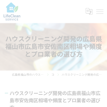
ハウスクリーニング開発の広島県
福山市広島市安佐南区相場や頻度
とプロ業者の選び方
広島県福山市のハウスクリーニングならライフ・クリーン・サービス
コラム
ハウスクリーニング開発の広島県福山市広島市安佐南区相場や頻度とプロ業者の選び方
ハウスクリーニング開発の広島県福山市広
島市安佐南区相場や頻度とプロ業者の選び