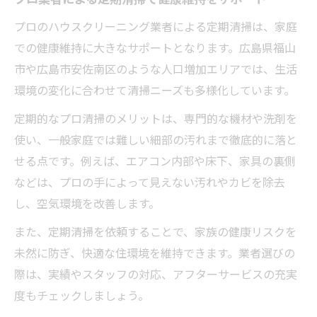
プロのハウスクリーニング業者による定期清掃は、家庭
での健康維持に大きなサポートとなります。広島県福山
市や広島市安佐南区のような人口増加エリアでは、生活
環境の変化に合わせて清掃ニーズも多様化しています。
定期的なプロ清掃のメリットは、専門的な機材や洗剤を
使い、一般家庭では難しい細部の汚れまで徹底的に落と
せる点です。例えば、エアコン内部や床下、家具の裏側
などは、プロの手によって見えない汚れやカビを除去
し、空気環境を改善します。
また、定期清掃を依頼することで、家族の健康リスクを
未然に防ぎ、快適な住環境を維持できます。業者選びの
際は、実績やスタッフの対応、アフターサービスの充実
度もチェックしましょう。