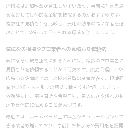
清掃には追加料金が発生しやすいため、事前に写真を送
るなどして具体的な金額を把握するのがおすすめです。
複数社の見積もりを比較し、費用対効果の高い業者を選
ぶことで、安心して任せられる環境を整えましょう。
気になる相場やプロ業者への見積もり依頼法
気になる相場を正確に知るためには、複数のプロ業者に
見積もりを依頼することが不可欠です。広島県福山市や
広島市安佐南区では、地域密着型の業者が多く、現地調
査やLINE・メールでの簡易見積もりも対応しています。
依頼時には、清掃箇所や希望日程、家の広さや汚れの状
況を具体的に伝えることが大切です。
最近では、ホームページ上で料金シミュレーションがで
きる業者も増えており、事前におおよその費用感を把握