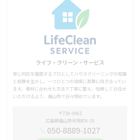
ライフ・クリーン・サービス
安心対応を徹底するプロとしてハウスクリーニングの知識
と経験を生かし、一つひとつの現場に真摯に向き合ってい
ます。素材に合わせた方法で丁寧に整え、信頼してお任せ
いただけるよう、福山市で日々努めています。
〒720-0062
広島県福山市伏見町4-33
050-8889-1027