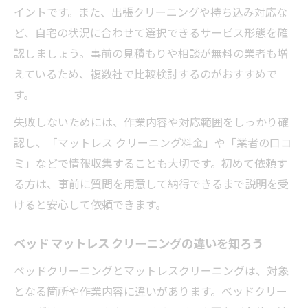
イントです。また、出張クリーニングや持ち込み対応な
ど、自宅の状況に合わせて選択できるサービス形態を確
認しましょう。事前の見積もりや相談が無料の業者も増
えているため、複数社で比較検討するのがおすすめで
す。
失敗しないためには、作業内容や対応範囲をしっかり確
認し、「マットレス クリーニング料金」や「業者の口コ
ミ」などで情報収集することも大切です。初めて依頼す
る方は、事前に質問を用意して納得できるまで説明を受
けると安心して依頼できます。
ベッド マットレス クリーニングの違いを知ろう
ベッドクリーニングとマットレスクリーニングは、対象
となる箇所や作業内容に違いがあります。ベッドクリー