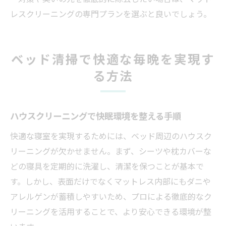
レスクリーニングの専門プランを選ぶと良いでしょう。
ベッド清掃で快適な毎晩を実現す
る方法
ハウスクリーニングで快眠環境を整える手順
快適な寝室を実現するためには、ベッド周辺のハウスク
リーニングが欠かせません。まず、シーツや枕カバーな
どの寝具を定期的に洗濯し、清潔を保つことが基本で
す。しかし、表面だけでなくマットレス内部にもダニや
アレルゲンが蓄積しやすいため、プロによる徹底的なク
リーニングを活用することで、より安心できる環境が整