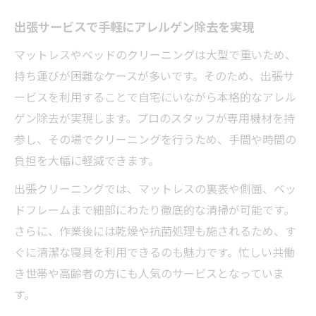
出張サービスで手軽にアレルゲン除去を実現
マットレスやベッドのクリーニングは大型で重いため、
持ち運びが困難なケースが多いです。そのため、出張サ
ービスを利用することで自宅にいながら本格的なアレル
ゲン除去が実現します。プロのスタッフが専用機材を持
参し、その場でクリーニングを行うため、手間や時間の
負担を大幅に軽減できます。
出張クリーニングでは、マットレスの裏表や側面、ベッ
ドフレームまで細部にわたり徹底的な清掃が可能です。
さらに、作業後には乾燥や抗菌処理も施されるため、す
ぐに清潔な寝具を利用できるのも魅力です。忙しい共働
き世帯や高齢者の方にも人気のサービスとなっていま
す。