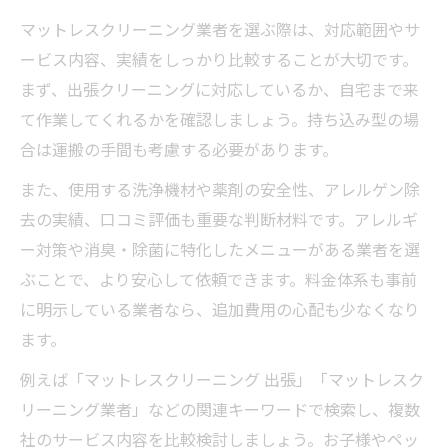
マットレスクリーニング業者を選ぶ際は、対応範囲やサ
ービス内容、実績をしっかり比較することが大切です。
まず、出張クリーニングに対応しているか、自宅まで来
て作業してくれるかを確認しましょう。持ち込み型の場
合は運搬の手間も考慮する必要があります。
また、使用する洗浄機材や薬剤の安全性、アレルゲン除
去の実績、口コミ評価も重要な判断材料です。アレルギ
ー対策や消臭・除菌に特化したメニューがある業者を選
ぶことで、より安心して依頼できます。料金体系も事前
に明示している業者なら、追加費用の心配も少なくなり
ます。
例えば「マットレスクリーニング 出張」「マットレスク
リーニング業者」などの関連キーワードで検索し、複数
社のサービス内容を比較検討しましょう。お子様やペッ