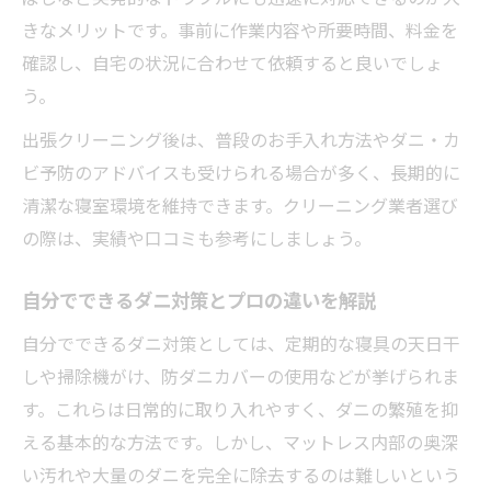
きなメリットです。事前に作業内容や所要時間、料金を
確認し、自宅の状況に合わせて依頼すると良いでしょ
う。
出張クリーニング後は、普段のお手入れ方法やダニ・カ
ビ予防のアドバイスも受けられる場合が多く、長期的に
清潔な寝室環境を維持できます。クリーニング業者選び
の際は、実績や口コミも参考にしましょう。
自分でできるダニ対策とプロの違いを解説
自分でできるダニ対策としては、定期的な寝具の天日干
しや掃除機がけ、防ダニカバーの使用などが挙げられま
す。これらは日常的に取り入れやすく、ダニの繁殖を抑
える基本的な方法です。しかし、マットレス内部の奥深
い汚れや大量のダニを完全に除去するのは難しいという