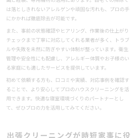
は落としきれないアレルゲンや頑固な汚れも、プロの手
にかかれば徹底除去が可能です。
また、事前の状態確認やヒアリング、作業後の仕上がり
チェックまで丁寧に対応してくれる業者が多く、トラブ
ルや失敗を未然に防ぎやすい体制が整っています。衛生
管理や安全性にも配慮し、アレルギー体質やお子様のい
る家庭にも適したサービスを提供しています。
初めて依頼する方も、口コミや実績、対応事例を確認す
ることで、より安心してプロのハウスクリーニングを活
用できます。快適な寝室環境づくりのパートナーとし
て、ぜひプロの力を活用してみてください。
出張クリーニングが時短家事に役