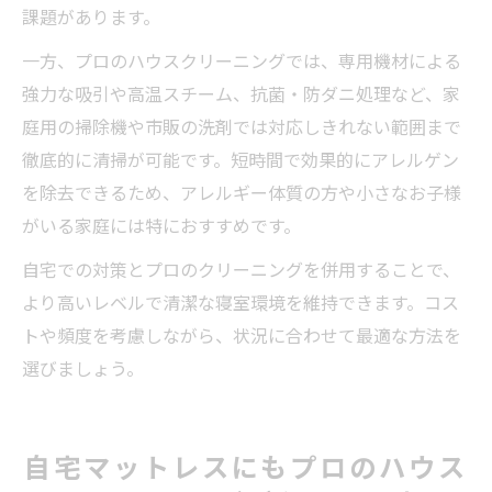
課題があります。
一方、プロのハウスクリーニングでは、専用機材による
強力な吸引や高温スチーム、抗菌・防ダニ処理など、家
庭用の掃除機や市販の洗剤では対応しきれない範囲まで
徹底的に清掃が可能です。短時間で効果的にアレルゲン
を除去できるため、アレルギー体質の方や小さなお子様
がいる家庭には特におすすめです。
自宅での対策とプロのクリーニングを併用することで、
より高いレベルで清潔な寝室環境を維持できます。コス
トや頻度を考慮しながら、状況に合わせて最適な方法を
選びましょう。
自宅マットレスにもプロのハウス