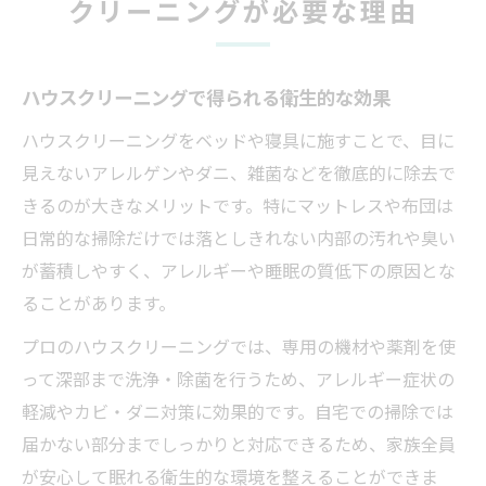
クリーニングが必要な理由
ハウスクリーニングで得られる衛生的な効果
ハウスクリーニングをベッドや寝具に施すことで、目に
見えないアレルゲンやダニ、雑菌などを徹底的に除去で
きるのが大きなメリットです。特にマットレスや布団は
日常的な掃除だけでは落としきれない内部の汚れや臭い
が蓄積しやすく、アレルギーや睡眠の質低下の原因とな
ることがあります。
プロのハウスクリーニングでは、専用の機材や薬剤を使
って深部まで洗浄・除菌を行うため、アレルギー症状の
軽減やカビ・ダニ対策に効果的です。自宅での掃除では
届かない部分までしっかりと対応できるため、家族全員
が安心して眠れる衛生的な環境を整えることができま