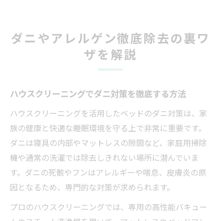
ダニやアレルゲン徹底除去の裏ワ
ザを解説
ハウスクリーニングでダニ対策を徹底する方法
ハウスクリーニングを活用したベッドのダニ対策は、家
族の健康と快適な睡眠環境を守る上で非常に重要です。
ダニは寝具の内部やマットレスの隙間など、家庭用掃除
機や通常の洗濯では除去しきれない場所に潜んでいま
す。ダニの死骸やフンはアレルギーや喘息、皮膚炎の原
因となるため、専門的な対策が求められます。
プロのハウスクリーニングでは、専用の高性能バキュー