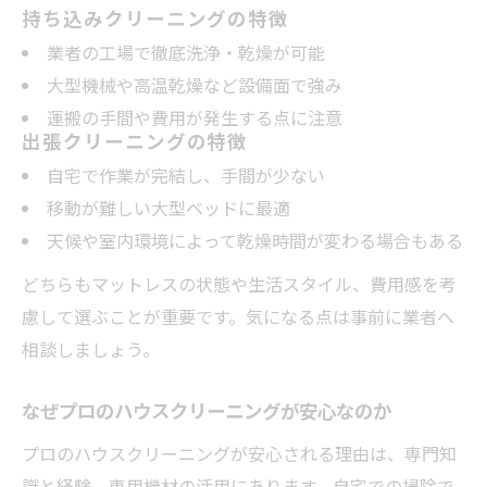
持ち込みクリーニングの特徴
業者の工場で徹底洗浄・乾燥が可能
大型機械や高温乾燥など設備面で強み
運搬の手間や費用が発生する点に注意
出張クリーニングの特徴
自宅で作業が完結し、手間が少ない
移動が難しい大型ベッドに最適
天候や室内環境によって乾燥時間が変わる場合もある
どちらもマットレスの状態や生活スタイル、費用感を考
慮して選ぶことが重要です。気になる点は事前に業者へ
相談しましょう。
なぜプロのハウスクリーニングが安心なのか
プロのハウスクリーニングが安心される理由は、専門知
識と経験、専用機材の活用にあります。自宅での掃除で