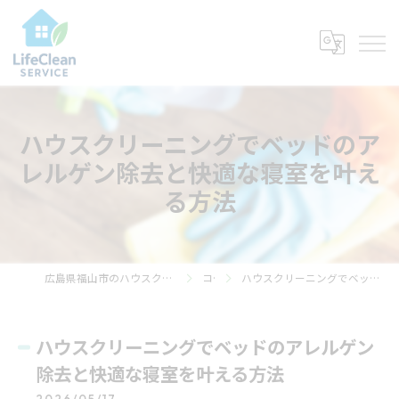
ハウスクリーニングでベッドのア
レルゲン除去と快適な寝室を叶え
る方法
広島県福山市のハウスクリーニングならライフ・クリーン・サービス
コラム
ハウスクリーニングでベッドのアレルゲン除去と快適な寝室を叶える方法
ハウスクリーニングでベッドのアレルゲン
除去と快適な寝室を叶える方法